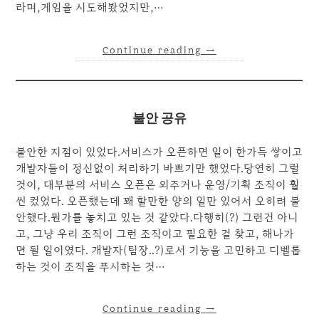
라며,게임을 시도해봤었지만,…
Continue reading
→
불안 공유
불안한 지점이 있었다.서비스가 오픈하면 일이 한가득 쌓이고
개발자들이 정신없이 처리하기 바쁘기만 했었다.당연히 그럴
것이, 대부분의 서비스 오픈은 외주거나 운영/기획 조직이 훨
씬 컸었다. 오픈했는데 꽤 할만한 양의 일만 있어서 오히려 불
안했다.뭔가를 놓치고 있는 것 같았다.다행히(?) 그런건 아니
고, 그냥 우리 조직이 그런 조직이고 필요한 걸 찾고, 해나가
면 될 일이였다. 개발자(팀장..?)로서 기능을 고민하고 디벨롭
하는 것이 조직을 푸시하는 것…
Continue reading
→