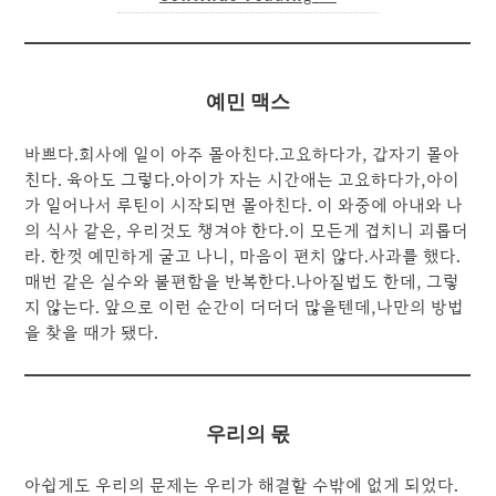
예민 맥스
바쁘다.회사에 일이 아주 몰아친다.고요하다가, 갑자기 몰아
친다. 육아도 그렇다.아이가 자는 시간애는 고요하다가,아이
가 일어나서 루틴이 시작되면 몰아친다. 이 와중에 아내와 나
의 식사 같은, 우리것도 챙겨야 한다.이 모든게 겹치니 괴롭더
라. 한껏 예민하게 굴고 나니, 마음이 편치 않다.사과를 했다.
매번 같은 실수와 불편함을 반복한다.나아질법도 한데, 그렇
지 않는다. 앞으로 이런 순간이 더더더 많을텐데,나만의 방법
을 찾을 때가 됐다.
우리의 몫
아쉽게도 우리의 문제는 우리가 해결할 수밖에 없게 되었다.