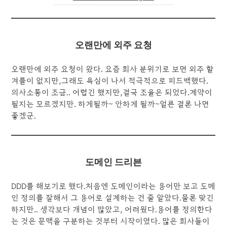
오랜만에 외주 요청
오랜만에 외주 요청이 왔다. 요즘 회사 분위기로 보면 외주 할
겨를이 없지만,그래도 욕심이 나서 적극적으로 피드백했다.
의사소통이 조금.. 어렵긴 했지만,결국 조율은 되었다.계약이
될지는 모르겠지만. 하게될까~ 안하게 될까~얼른 결론 나면
좋겠군.
도메인 드리븐
DDD를 해보기로 했다.처음엔 도메인이라는 용어만 보고 도메
인 정의를 잘해서 그 용어로 설계하는 건 줄 알았다.물론 맞긴
하지만.. 생각보다 개념이 많았고, 어려웠다.용어를 정의한다
는 것은 문맥을 구분하는 것부터 시작이였다. 많은 회사들이