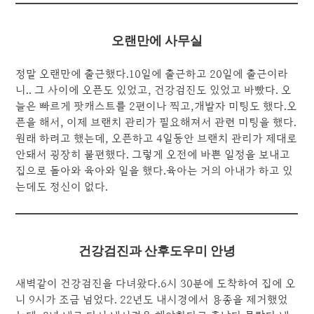
오랜만에 사무실
정말 오랜만에 출근했다.10일에 출근하고 20일에 출근이라
니.. 그 사이에 오픈도 있었고, 건강검진도 있었고 바빴다. 오
늘은 빠르게 팟캐스트를 2편이나 찍고,개발자 미팅도 했다.오
픈을 해서, 이제 브랜치 관리가 필요해져서 관련 미팅을 했다.
원래 하려고 했는데, 오픈하고 4일동안 브랜치 관리가 제대로
안돼서 굉장히 불편했다. 그렇게 오전에 바쁜 일정을 보내고
집으로 돌아와 육아와 일을 했다.육아는 거의 아내가 하고 있
는데도 정신이 없다.
건강검진과 산후도우미 안녕
새벽같이 건강검진을 다녀왔다.6시 30분에 도착하여 집에 오
니 9시가 조금 넘었다. 22년도 내시경에서 용종을 제거했었