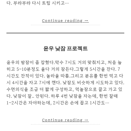
다. 부랴부랴 다시 트림 시키고…
Continue reading
→
윤우 낮잠 프로젝트
윤우의 밤잠이 좀 잡혔다.막수 7시도 거의 맞춰지고, 처음 눕
히고 5~10분정도 울다 거의 잠든다.그렇게 5시간을 잔다. 7
시간도 잔적이 있다. 놀라울 따름.그리고 분유를 한번 먹고 다
시 4시간을 자고 7시에 깬다. 낮잠도 비슷하게 시도하고 있다.
수면의식을 조금 더 짧게 구성하고, 먹놀잠으로 끌고 가고 있
다. 낮잠이 잘.. 안된다. 하루 4번 낮잠을 자는데, 한번 잘때
1~2시간은 자야하는데, 2시간은 손에 꼽고 1시간도…
Continue reading
→