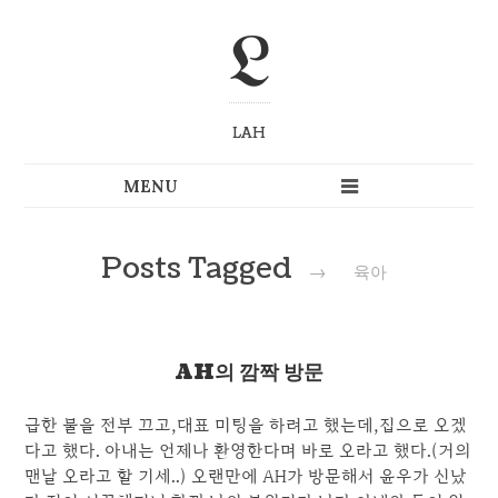
L
LAH
Posts Tagged
→
육아
AH의 깜짝 방문
급한 불을 전부 끄고,대표 미팅을 하려고 했는데,집으로 오겠
다고 했다. 아내는 언제나 환영한다며 바로 오라고 했다.(거의
맨날 오라고 할 기세..) 오랜만에 AH가 방문해서 윤우가 신났