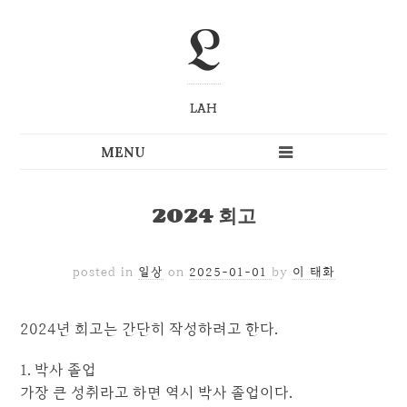
L
LAH
2024 회고
posted in
일상
on
2025-01-01
by
이 태화
2024년 회고는 간단히 작성하려고 한다.
1. 박사 졸업
가장 큰 성취라고 하면 역시 박사 졸업이다.