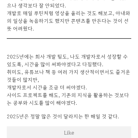
으나 생각보다 잘 안되었다.
개발로 매일 루틴처럼 영상을 올리는 것도 해보고, 아내와
의 일상을 녹음하기도 했지만 콘텐츠를 만든다는 것이 선
뜻 어려웠다.
2025년에는 회사 개발 팀도, 나도 개발자로서 성장할 수
있도록, 시간을 많이 써봐야겠다고 다짐했다.
취미도, 유튜브나 책 등 여러 가지 생산적이면서도 즐거운
것들이 많지만,
개발자로서 시간을 조금 더 써야겠다.
사이드 프로젝트를 해도, 기존의 지식을 활용하는 것보다
는 공부와 시도를 많이 해야겠다.
2025년은 정말 많은 것이 달라지는 한 해일 것 같다.