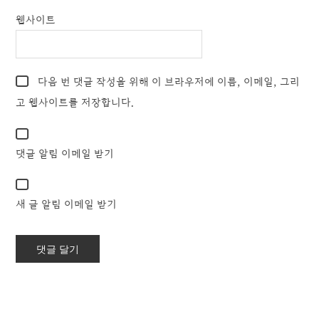
웹사이트
다음 번 댓글 작성을 위해 이 브라우저에 이름, 이메일, 그리
고 웹사이트를 저장합니다.
댓글 알림 이메일 받기
새 글 알림 이메일 받기