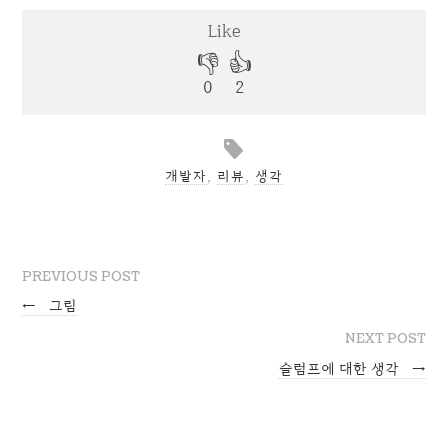
개발자
,
리뷰
,
생각
PREVIOUS POST
←
그림
NEXT POST
슬럼프에 대한 생각
→