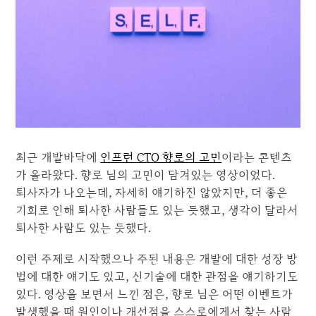
최근 개발바닥에
인프런 CTO 향로의 고민
이라는 콘텐츠
가 올라왔다. 향로 님의 고민이 담겨있는 영상이었다.
퇴사자가 나오는데, 자세히 얘기하진 않았지만, 더 좋은
기회로 인해 퇴사한 사람들도 있는 듯했고, 생각이 달라서
퇴사한 사람도 있는 듯했다.
이런 주제로 시작했으나 주된 내용은 개발에 대한 성장 방
법에 대한 얘기도 있고, 신기술에 대한 관점을 얘기하기도
있다. 영상을 보면서 느낀 점은, 향로 님은 어떤 이벤트가
발생했을 때 원인이나 개선점을 스스로에게서 찾는 사람