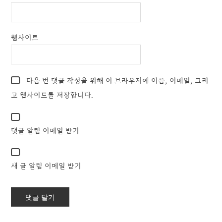
웹사이트
다음 번 댓글 작성을 위해 이 브라우저에 이름, 이메일, 그리
고 웹사이트를 저장합니다.
댓글 알림 이메일 받기
새 글 알림 이메일 받기