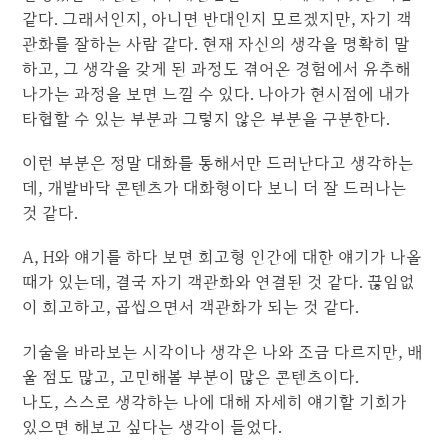
같다. 그래서인지, 아니면 반대인지 모르겠지만, 자기 객
관화를 잘하는 사람 같다. 현재 자신의 생각을 명확히 말
하고, 그 생각을 갖게 된 과정도 겪어온 경험에서 유추해
나가는 과정을 보면 느낄 수 있다. 나아가 현시점에 내가
타협할 수 있는 부분과 그렇지 않은 부분을 구분한다.
이런 부분은 정말 대화를 통해서만 드러난다고 생각하는
데, 개발바닥 콘텐츠가 대화형이다 보니 더 잘 드러나는
것 같다.
A, H와 얘기를 하다 보면 회고형 인간에 대한 얘기가 나올
때가 있는데, 결국 자기 객관화와 연결된 것 같다. 끊임없
이 회고하고, 곱씹으면서 객관화가 되는 것 같다.
기술을 바라보는 시각이나 생각은 나와 조금 다르지만, 배
울 점도 많고, 고민해볼 부분이 많은 콘텐츠이다.
나도, 스스로 생각하는 나에 대해 자세히 얘기할 기회가
있으면 해보고 싶다는 생각이 들었다.