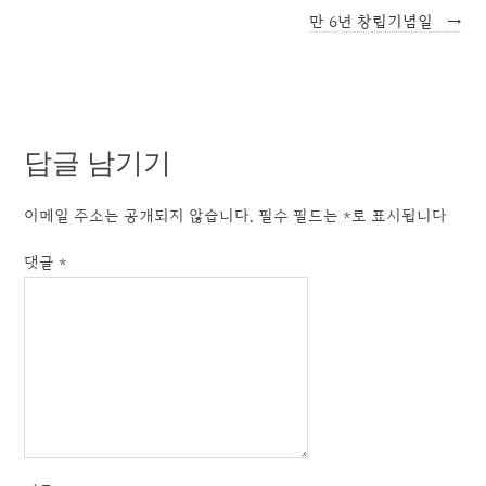
만 6년 창립기념일
→
답글 남기기
이메일 주소는 공개되지 않습니다.
필수 필드는
*
로 표시됩니다
댓글
*