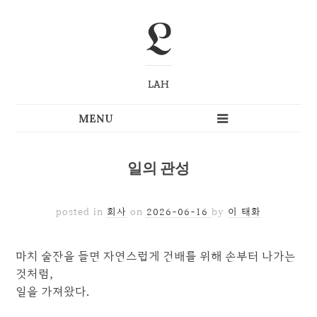
L
LAH
일의 관성
posted in
회사
on
2026-06-16
by
이 태화
마치 술잔을 들면 자연스럽게 건배를 위해 손부터 나가는
것처럼,
일을 가져왔다.