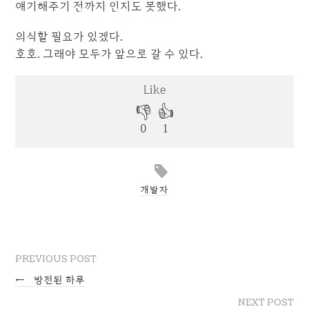
얘기해주기 전까지 인지도 못했다.
의식할 필요가 있겠다.
호호. 그래야 모두가 앞으로 갈 수 있다.
개발자
PREVIOUS POST
←
방전된 하루
NEXT POST