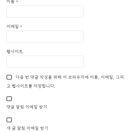
이름
*
이메일
*
웹사이트
다음 번 댓글 작성을 위해 이 브라우저에 이름, 이메일, 그리
고 웹사이트를 저장합니다.
댓글 알림 이메일 받기
새 글 알림 이메일 받기