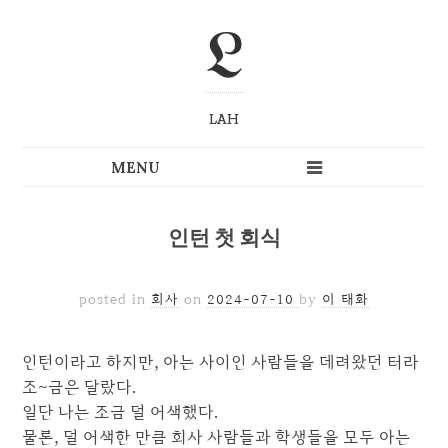
L
LAH
인턴 첫 회식
posted in
회사
on
2024-07-10
by
이 태화
인턴이라고 하지만, 아는 사이인 사람들을 데려왔던 터라
조~금은 달랐다.
일단 나는 조금 덜 어색했다.
물론, 덜 어색한 만큼 회사 사람들과 학생들을 모두 아는