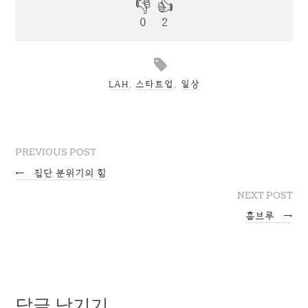
LAH
,
스타트업
,
일상
PREVIOUS POST
←
집단 분위기의 힘
NEXT POST
홈브루
→
답글 남기기