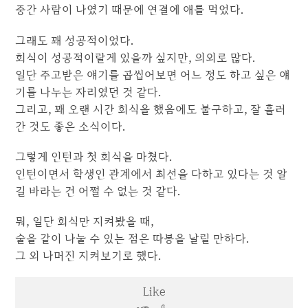
중간 사람이 나였기 때문에 연결에 애를 먹었다.
그래도 꽤 성공적이었다.
회식이 성공적이랄게 있을까 싶지만, 의외로 많다.
일단 주고받은 얘기를 곱씹어보면 어느 정도 하고 싶은 얘
기를 나누는 자리였던 것 같다.
그리고, 꽤 오랜 시간 회식을 했음에도 불구하고, 잘 흘러
간 것도 좋은 소식이다.
그렇게 인턴과 첫 회식을 마쳤다.
인턴이면서 학생인 관계에서 최선을 다하고 있다는 것 알
길 바라는 건 어쩔 수 없는 것 같다.
뭐, 일단 회식만 지켜봤을 때,
술을 같이 나눌 수 있는 점은 따봉을 날릴 만하다.
그 외 나머진 지켜보기로 했다.