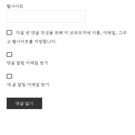
웹사이트
다음 번 댓글 작성을 위해 이 브라우저에 이름, 이메일, 그리
고 웹사이트를 저장합니다.
댓글 알림 이메일 받기
새 글 알림 이메일 받기