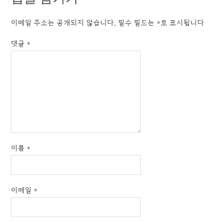
이메일 주소는 공개되지 않습니다.
필수 필드는
*
로 표시됩니다
댓글
*
이름
*
이메일
*