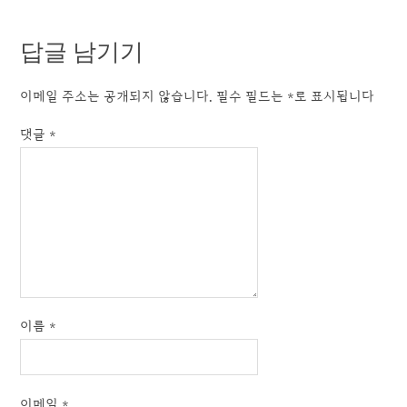
답글 남기기
이메일 주소는 공개되지 않습니다.
필수 필드는
*
로 표시됩니다
댓글
*
이름
*
이메일
*