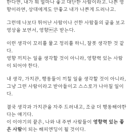
한다면, 내가 뭐 얼마나 좋고 대단한 사람이라고. 나쁜 영
향이라면, 상대에게도 안좋고 내가 나쁜게 드러나고.
그런데 나보다 뛰어난 사람이나 선한 사람들의 글을 보고
영상을 보면서, 영향은 받는다.
이런 생각이 꼬리를 물고 정리를 하니, 잘못 생각한 것 같
다.
영향 끼치는 일을 생각할 것이 아니라, 영향력 있는 사람
이 되어야 한다.
내 생각, 가치관, 행동들이 끼칠 일을 생각할 것이 아니라,
그냥 그런 사람이라고 받아들이고 스스로가 나아질 일이
다.
결국 생각과 가치관을 자주 드러내고, 조금 더 행동해야한
다는 얘기다.
이 이야기의 끝은, 나와 내 주변 사람들이
영향력 있는
좋
은 사람
이 되는 해피엔딩이 될 것이다.