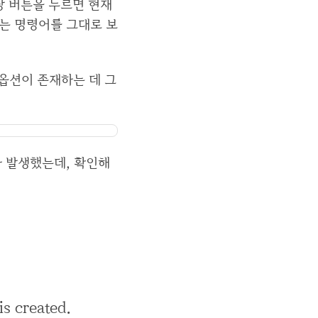
해당 버튼을 누르면 현재
하는 명령어를 그대로 보
 옵션이 존재하는 데 그
가 발생했는데, 확인해
is created.