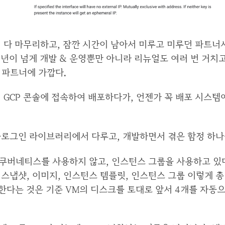
 다 마무리하고, 잠깐 시간이 남아서 미루고 미루던 파트너
2년이 넘게 개발 & 운영뿐만 아니라 리뉴얼도 여러 번 거치
 파트너에 가깝다.
 GCP 콘솔에 접속하여 배포하다가, 언젠가 꼭 배포 시스
블로그인 라이브러리에서 다루고, 개발하면서 겪은 함정 하나
쿠버네티스를 사용하지 않고, 인스턴스 그룹을 사용하고 있다
 스냅샷, 이미지, 인스턴스 템플릿, 인스턴스 그룹 이렇게 총
화한다는 것은 기준 VM의 디스크를 토대로 앞서 4개를 자동