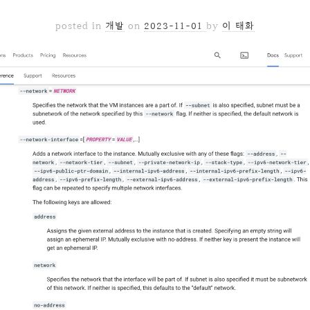
posted in
개발
on
2023-11-01
by
이 태화