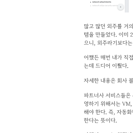
많고 많던 외주를 거의
템을 만들었다. 이미 
으니, 외주라기보다는
어쨌든 매번 내가 직접
는데 드디어 이뤘다.
자세한 내용은 회사 
파트너사 서비스들은 
영하기 위해서는 VM,
해야 한다. 즉, 자동
한다는 뜻이다.