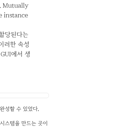
. Mutually
e instance
가 할당된다는
이러한 속성
GUI에서 생
 완성할 수 있었다.
배포 시스템을 만드는 곳이