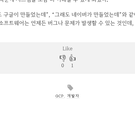
 구글이 만들었는데”, “그래도 네이버가 만들었는데”와 같
 소프트웨어는 언제든 버그나 문제가 발생할 수 있는 것인데,
GCP
,
개발자