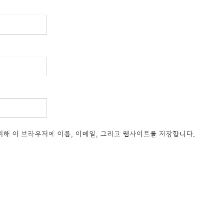
위해 이 브라우저에 이름, 이메일, 그리고 웹사이트를 저장합니다.