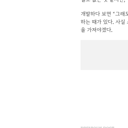
개발하다 보면 “그래도
하는 때가 있다. 사실
을 가져야겠다.