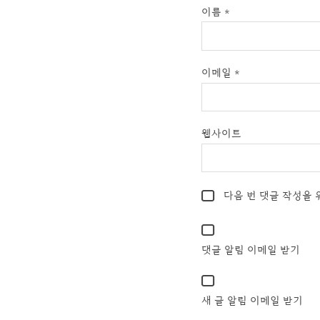
이름
*
이메일
*
웹사이트
다음 번 댓글 작성을 
댓글 알림 이메일 받기
새 글 알림 이메일 받기