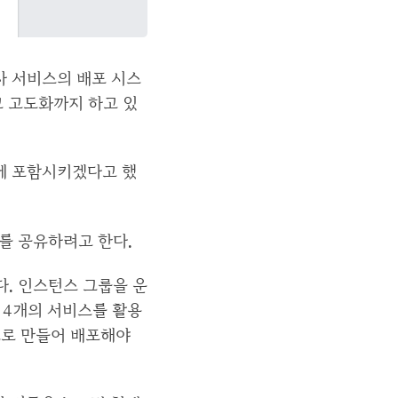
사 서비스의 배포 시스
고 고도화까지 하고 있
템에 포함시키겠다고 했
를 공유하려고 한다.
. 인스턴스 그룹을 운
 4개의 서비스를 활용
으로 만들어 배포해야