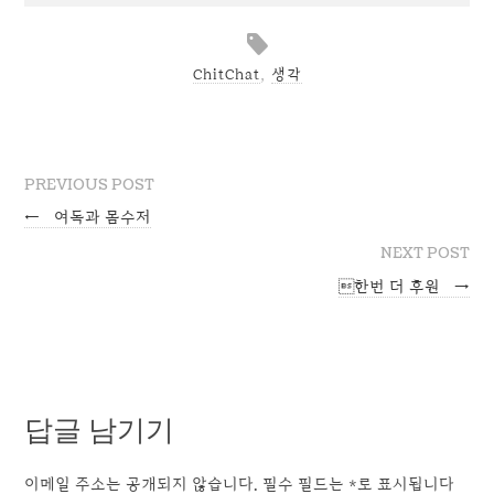
ChitChat
,
생각
PREVIOUS POST
←
여독과 몸수저
NEXT POST
한번 더 후원
→
답글 남기기
이메일 주소는 공개되지 않습니다.
필수 필드는
*
로 표시됩니다