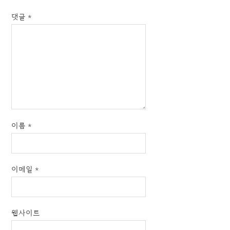
댓글
*
이름
*
이메일
*
웹사이트