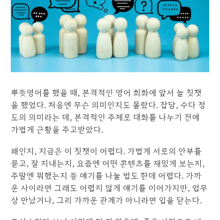
뿌듯영어를 했을 때, 본격적인 영어 회화에 앞서 늘 칫챗
을 했었다. 처음엔 무슨 의미인지도 몰랐다. 잡담, 수다 정
도의 의미라는 데, 본격적인 주제로 대화를 나누기 전에
가볍게 근황을 주고받았다.
왜인지, 지금은 이 칫챗이 어렵다. 가볍게 서로의 안부를
묻고, 잘 지내는지, 요즘엔 어떤 콘텐츠를 재밌게 보는지,
주말엔 뭐했는지 등 얘기를 나눌 법도 한데 어렵다. 가까
운 사이라면 그래도 어렵지 않게 얘기를 이어가지만, 업무
상 만났거나, 그리 가까운 관계가 아니라면 입을 닫는다.