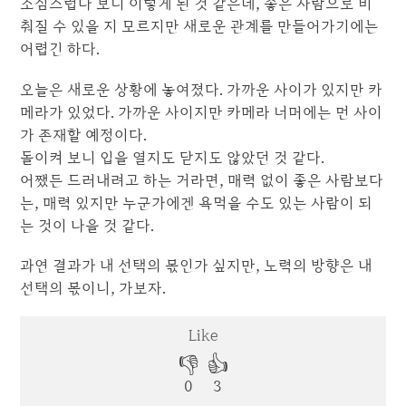
조심스럽다 보니 이렇게 된 것 같은데, 좋은 사람으로 비
춰질 수 있을 지 모르지만 새로운 관계를 만들어가기에는
어렵긴 하다.
오늘은 새로운 상황에 놓여졌다. 가까운 사이가 있지만 카
메라가 있었다. 가까운 사이지만 카메라 너머에는 먼 사이
가 존재할 예정이다.
돌이켜 보니 입을 열지도 닫지도 않았던 것 같다.
어쨌든 드러내려고 하는 거라면, 매력 없이 좋은 사람보다
는, 매력 있지만 누군가에겐 욕먹을 수도 있는 사람이 되
는 것이 나을 것 같다.
과연 결과가 내 선택의 몫인가 싶지만, 노력의 방향은 내
선택의 몫이니, 가보자.