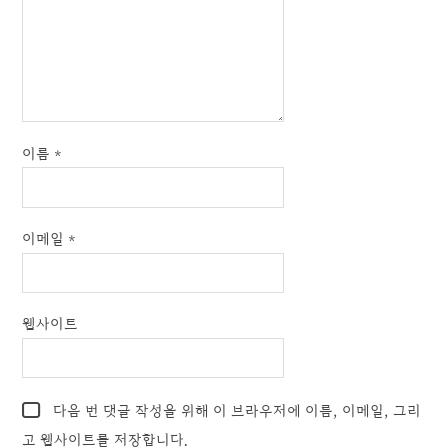
이름
*
이메일
*
웹사이트
다음 번 댓글 작성을 위해 이 브라우저에 이름, 이메일, 그리
고 웹사이트를 저장합니다.