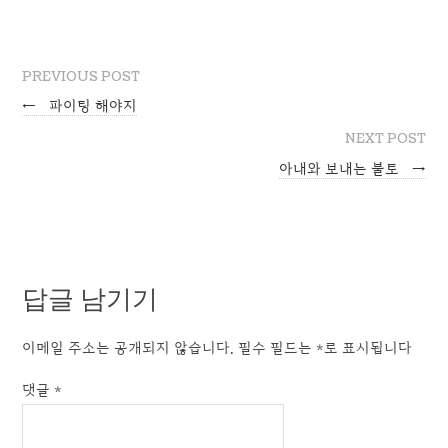
PREVIOUS POST
←
파이팅 해야지
NEXT POST
아내와 보내는 불토
→
답글 남기기
이메일 주소는 공개되지 않습니다.
필수 필드는
*
로 표시됩니다
댓글
*