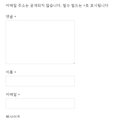
이메일 주소는 공개되지 않습니다.
필수 필드는
*
로 표시됩니다
댓글
*
이름
*
이메일
*
웹사이트