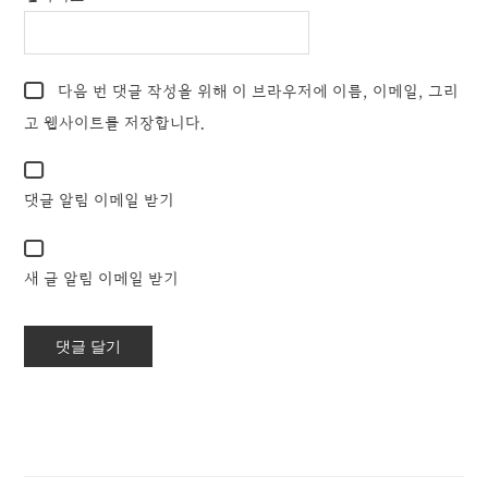
다음 번 댓글 작성을 위해 이 브라우저에 이름, 이메일, 그리
고 웹사이트를 저장합니다.
댓글 알림 이메일 받기
새 글 알림 이메일 받기