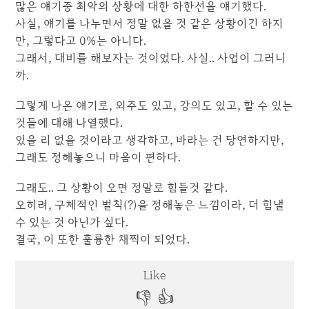
많은 얘기중 최악의 상황에 대한 하한선을 얘기했다.
사실, 얘기를 나누면서 정말 없을 것 같은 상황이긴 하지
만, 그렇다고 0%는 아니다.
그래서, 대비를 해보자는 것이었다. 사실.. 사업이 그러니
까.
그렇게 나온 얘기로, 외주도 있고, 강의도 있고, 할 수 있는
것들에 대해 나열했다.
있을 리 없을 것이라고 생각하고, 바라는 건 당연하지만,
그래도 정해놓으니 마음이 편하다.
그래도.. 그 상황이 오면 정말로 힘들것 같다.
오히려, 구체적인 벌칙(?)을 정해놓은 느낌이라, 더 힘낼
수 있는 것 아닌가 싶다.
결국, 이 또한 훌륭한 채찍이 되었다.