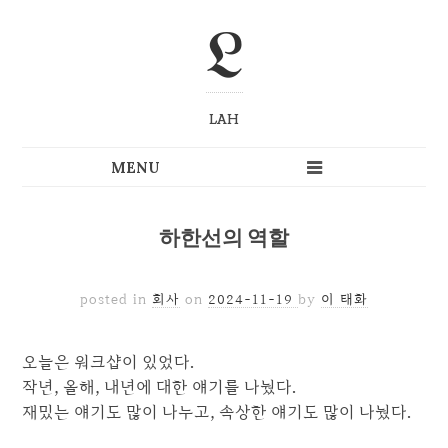
L
LAH
하한선의 역할
posted in
회사
on
2024-11-19
by
이 태화
오늘은 워크샵이 있었다.
작년, 올해, 내년에 대한 얘기를 나눴다.
재밌는 얘기도 많이 나누고, 속상한 얘기도 많이 나눴다.