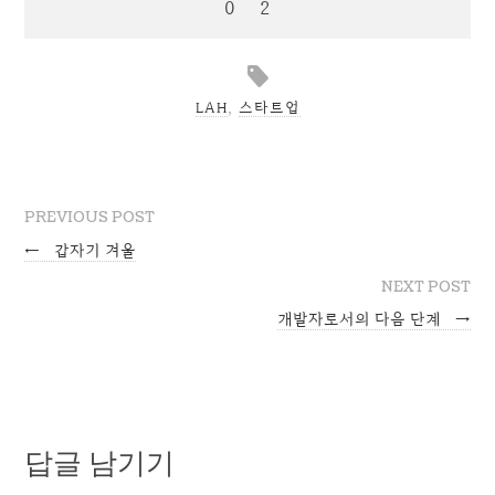
LAH
,
스타트업
PREVIOUS POST
←
갑자기 겨울
NEXT POST
개발자로서의 다음 단계
→
답글 남기기