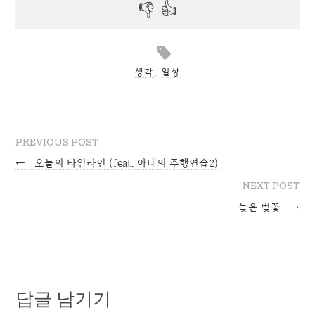
생각
,
일상
PREVIOUS POST
←
오늘의 타임라인 (feat. 아내의 주행연습2)
NEXT POST
늦은 벚꽃
→
답글 남기기