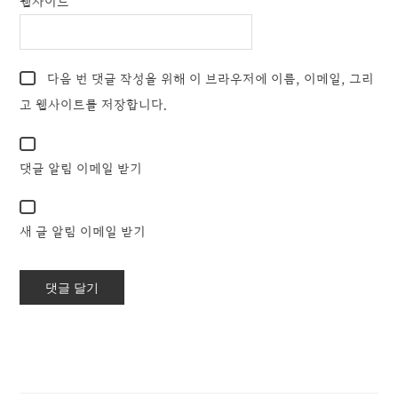
웹사이트
다음 번 댓글 작성을 위해 이 브라우저에 이름, 이메일, 그리
고 웹사이트를 저장합니다.
댓글 알림 이메일 받기
새 글 알림 이메일 받기