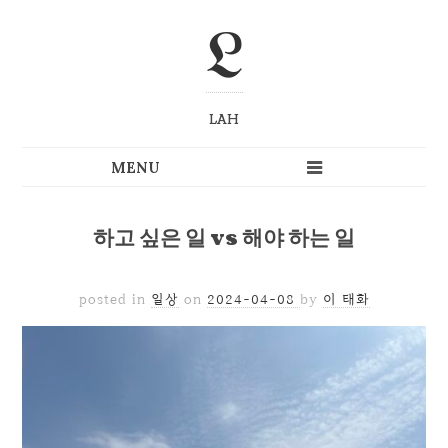
L
LAH
하고 싶은 일 vs 해야 하는 일
posted in
일상
on
2024-04-08
by
이 태화