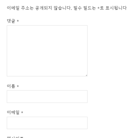
이메일 주소는 공개되지 않습니다.
필수 필드는
*
로 표시됩니다
댓글
*
이름
*
이메일
*