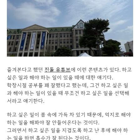
즐겨본다고 했던
진돌 유튜브
에 이런 콘텐츠가 있다. 하고
싶은 일과 해야 하는 일이 있을 때에 대한 얘기다.
학창시절 공부를 꽤 잘했다고 했는데, 그건 하고 싶은 일
과 해야 하는 일이 있을 때 무조건 하고 싶은 일을 선택해
서라고 얘기한다.
하고 싶은 일이 몸 속에 가득 차 있기 때문에, 억지로 해야
하는 일을 해봐야 잘 안들어온다는 것이다.
그러면서 하고 싶은 일을 지겹도록 하고 난 후에 해야 하
는 일을 하면 흡수가 잘 된다는 것이다.