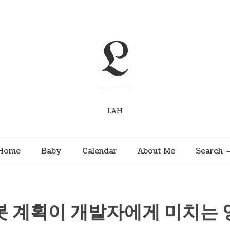
L
LAH
Home
Baby
Calendar
About Me
Search
봇 계획이 개발자에게 미치는 