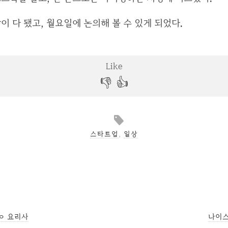
이 다 됐고, 월요일에 논의해 볼 수 있게 되었다.
스타트업
,
일상
ㅇ 요리사
나이스