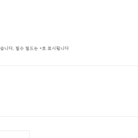
습니다.
필수 필드는
*
로 표시됩니다