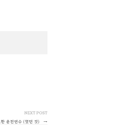
NEXT POST
한 운전연수 (였던 것)
→