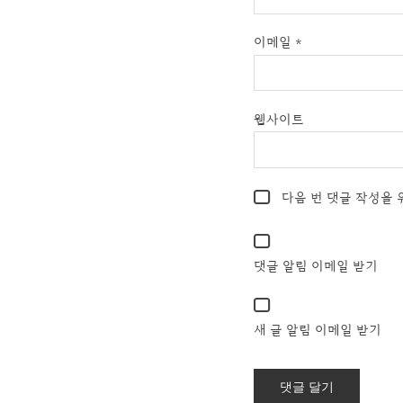
이메일
*
웹사이트
다음 번 댓글 작성을 
댓글 알림 이메일 받기
새 글 알림 이메일 받기