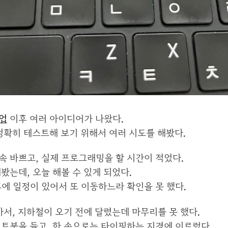
업
이후 여러 아이디어가 나왔다.
정확히 테스트해 보기 위해서 여러 시도를 해봤다.
속 바쁘고, 실제 프로그래밍을 할 시간이 적었다.
봤는데, 오늘 해볼 수 있게 되었다.
에 일정이 있어서 또 이동하느라 확인을 못 했다.
아서, 지하철이 오기 전에 달렸는데 마무리를 못 했다.
노트북을 들고, 한 손으로는 타이핑하는 지경에 이르렀다.