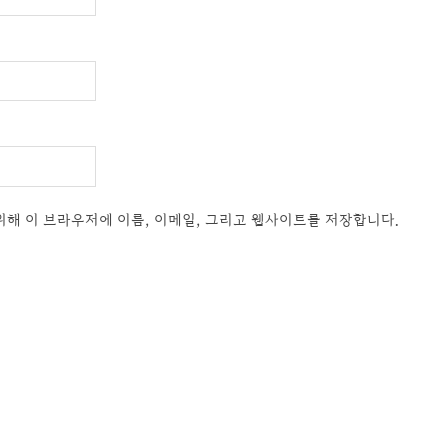
위해 이 브라우저에 이름, 이메일, 그리고 웹사이트를 저장합니다.