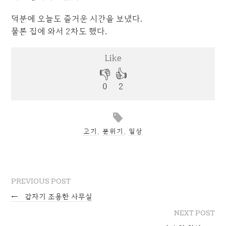
덕분에 오늘도 즐거운 시간을 보냈다.
물론 집에 와서 2차도 했다.
고기
,
분위기
,
일상
PREVIOUS POST
←
갑자기 조용한 사무실
NEXT POST