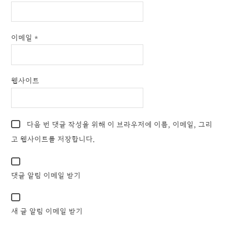
이메일
*
웹사이트
다음 번 댓글 작성을 위해 이 브라우저에 이름, 이메일, 그리
고 웹사이트를 저장합니다.
댓글 알림 이메일 받기
새 글 알림 이메일 받기