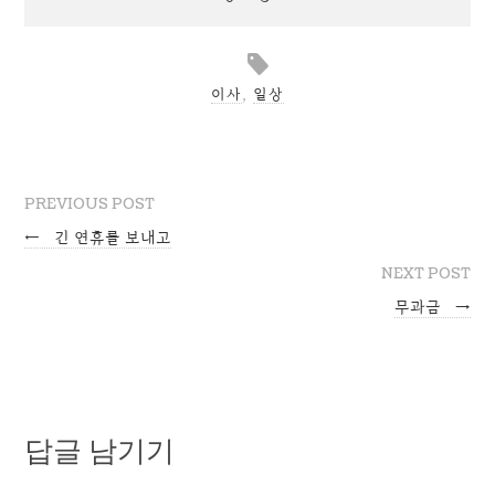
이사
,
일상
PREVIOUS POST
←
긴 연휴를 보내고
NEXT POST
무과금
→
답글 남기기