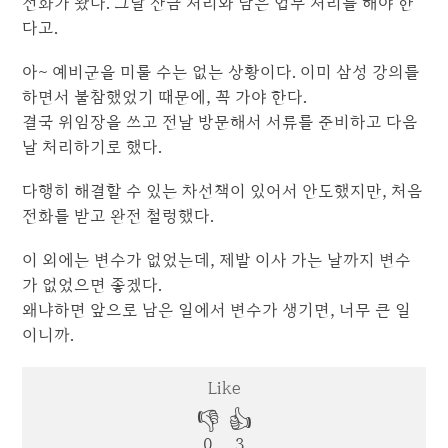
전화가 왔다. 그날 잔금 처리와 남은 업무 처리를 해야 한
다고.
아~ 예비군을 미룰 수는 없는 상황이다. 이미 삼성 강의를
하면서 불참했었기 때문에, 꼭 가야 한다.
결국 위임장을 쓰고 전날 방문해서 서류를 준비하고 다음
날 처리하기로 했다.
다행히 해결할 수 있는 차선책이 있어서 안도했지만, 처음
전화를 받고 완전 철렁했다.
이 외에는 변수가 없었는데, 제발 이사 가는 날까지 변수
가 없었으면 좋겠다.
왜냐하면 앞으로 남은 일에서 변수가 생기면, 너무 큰 일
이니까.