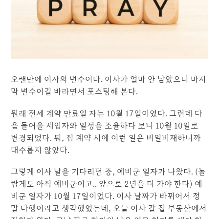
오랜만에 이사의 변수이다. 이사가 얼마 안 남았으니 마지
막 변수이길 바라면서 포스팅해 본다.
원래 전세 계약 만료일 자는 10월 17일이었다. 그런데 다
음 들어올 세입자와 일정을 조율하다 보니 10월 10일로
변경되었다. 뭐, 집 계약 시에 이런 일은 비일비재하니까
대수롭지 않았다.
그렇게 이사 날을 기다리던 중, 예비군 일자가 나왔다. (놀
랍게도 아직 예비군이고.. 앞으로 2년을 더 가야 한다) 예
비군 일자가 10월 17일이었다. 이사 날짜가 바뀌어서 정
말 다행이라고 생각했었는데, 오늘 이사 갈 집 부동산에서