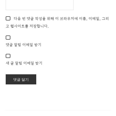
다음 번 댓글 작성을 위해 이 브라우저에 이름, 이메일, 그리
고 웹사이트를 저장합니다.
댓글 알림 이메일 받기
새 글 알림 이메일 받기