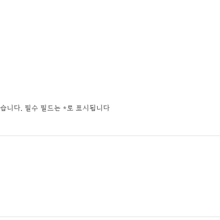
습니다.
필수 필드는
*
로 표시됩니다