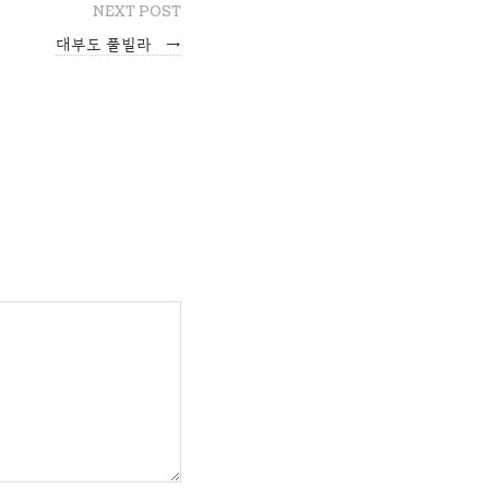
NEXT POST
대부도 풀빌라
→