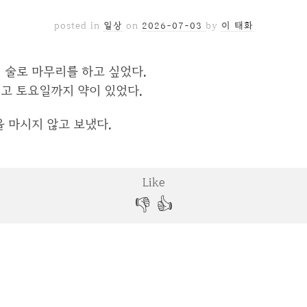
posted in
일상
on
2026-07-03
by
이 태화
 술로 마무리를 하고 싶었다.
였고 토요일까지 약이 있었다.
을 마시지 않고 보냈다.