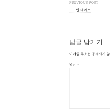
PREVIOUS POST
←
입 테이프
답글 남기기
이메일 주소는 공개되지 않
댓글
*