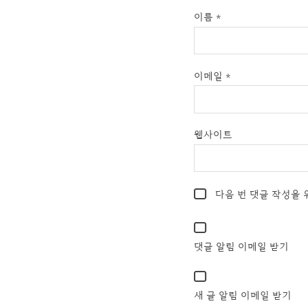
이름
*
이메일
*
웹사이트
다음 번 댓글 작성을 
댓글 알림 이메일 받기
새 글 알림 이메일 받기