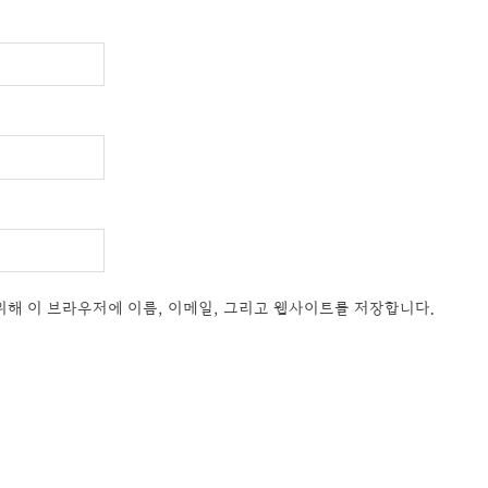
위해 이 브라우저에 이름, 이메일, 그리고 웹사이트를 저장합니다.