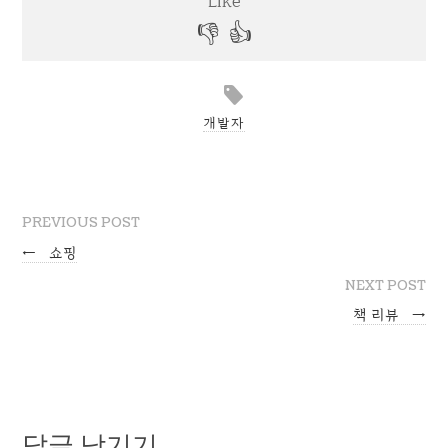
개발자
PREVIOUS POST
←
쇼핑
NEXT POST
책 리뷰
→
답글 남기기