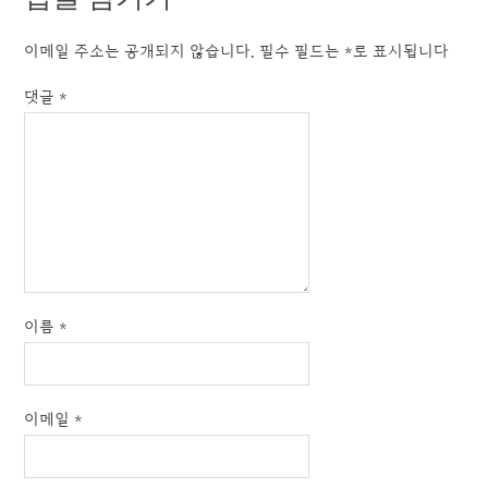
이메일 주소는 공개되지 않습니다.
필수 필드는
*
로 표시됩니다
댓글
*
이름
*
이메일
*