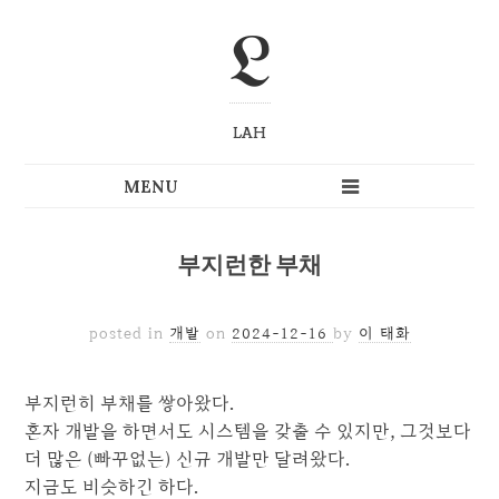
L
LAH
부지런한 부채
posted in
개발
on
2024-12-16
by
이 태화
부지런히 부채를 쌓아왔다.
혼자 개발을 하면서도 시스템을 갖출 수 있지만, 그것보다
더 많은 (빠꾸없는) 신규 개발만 달려왔다.
지금도 비슷하긴 하다.