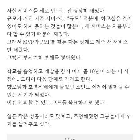
사실 서비스를 새로 만드는 건 굉장히 재밌다.
규모가 커진 기존 서비스는 “규모” 덕분에, 하고싶은 것이
있어도 하지 못하는 것들이 많은데, 새 서비스는 처음부터
다 할 수 있기 때문에 재밌다.
그래서 MVP와 PMF를 찾는 다는 핑계로 계속 새 서비스
만 해왔다.
그렇게 부지런히 부채를 쌓아왔다.
학교를 졸업하고 개발을 한지 이제 곧 10년이 되는 이 시
점에.. 드디어 다음 단계로 가려고 한다.
향로님과 호영선배에게 들었던 조언도 이제야 발현될 수
있는 시기가 되었다.
이젠 신뢰할 수 있는 코드를 목표하기로 했다.
얼른 작은 성공이라도 맛보고, 조언해줬던 그분들에게 후
기를 들려주고 싶다.