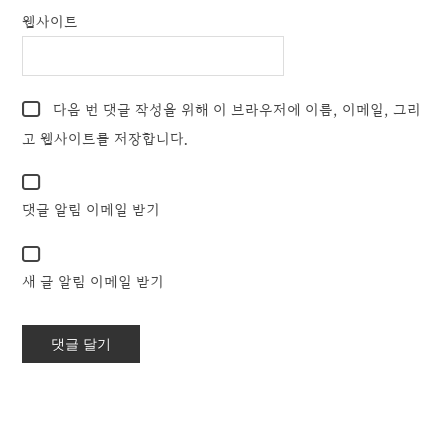
웹사이트
다음 번 댓글 작성을 위해 이 브라우저에 이름, 이메일, 그리
고 웹사이트를 저장합니다.
댓글 알림 이메일 받기
새 글 알림 이메일 받기