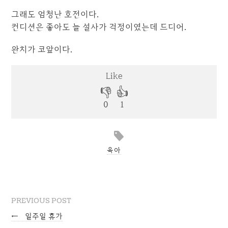
그래도 엄청난 호전이다.
컨디션은 좋아도 늘 설사가 걱정이였는데 드디어.
완치가 코앞이다.
육아
PREVIOUS POST
←
일주일 휴가