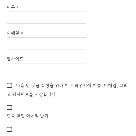
이름
*
이메일
*
웹사이트
다음 번 댓글 작성을 위해 이 브라우저에 이름, 이메일, 그리
고 웹사이트를 저장합니다.
댓글 알림 이메일 받기