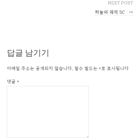
NEXT POST
하늘의 궤적 SC
→
답글 남기기
이메일 주소는 공개되지 않습니다.
필수 필드는
*
로 표시됩니다
댓글
*