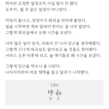
하지만 조정한 일정조차 사실 말이 안 됐다.
도무지.. 될 것 같은 일정이 아니었다.
미팅이 끝나고, 엉덩이가 회의실 의자에 붙었다.
일을 시작하면 계속 달려야 한다는 걸 너무 알았다.
그렇게 회의실에서 오랜 시간을 보냈다.
너무 많은 일이 있어, 의욕이 안 나서 당근을 생각해봤다.
그렇게 신나게 워크샵도 알아보고 놀 것들도 찾아봤다.
서비스 오픈 이후에 쉬고, 놀 얘기들로 꽤 시간을 보냈다.
그렇게 당근을 먹으니 좀 나았다.
나아지자마자 바로 채찍을 들고 달리기 시작했다.