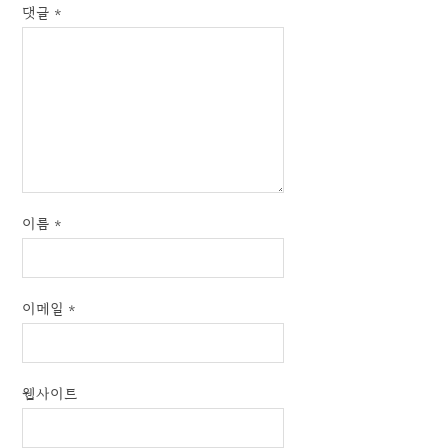
댓글
*
이름
*
이메일
*
웹사이트