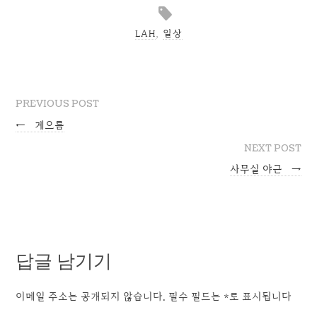
LAH
,
일상
PREVIOUS POST
←
게으름
NEXT POST
사무실 야근
→
답글 남기기
이메일 주소는 공개되지 않습니다.
필수 필드는
*
로 표시됩니다