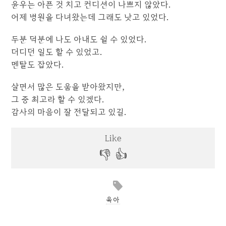
윤우는 아픈 것 치고 컨디션이 나쁘지 않았다.
어제 병원을 다녀왔는데 그래도 낫고 있었다.
두분 덕분에 나도 아내도 쉴 수 있었다.
더디던 일도 할 수 있었고.
멘탈도 잡았다.
살면서 많은 도움을 받아왔지만,
그 중 최고라 할 수 있겠다.
감사의 마음이 잘 전달되고 있길.
육아