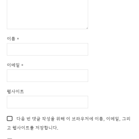
이름
*
이메일
*
웹사이트
다음 번 댓글 작성을 위해 이 브라우저에 이름, 이메일, 그리
고 웹사이트를 저장합니다.