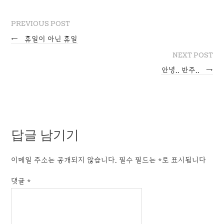
PREVIOUS POST
←
휴일이 아닌 휴일
NEXT POST
안녕.. 반주..
→
답글 남기기
이메일 주소는 공개되지 않습니다.
필수 필드는
*
로 표시됩니다
댓글
*