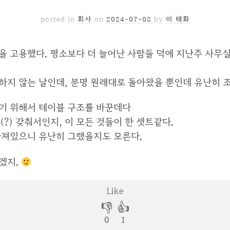
posted in
회사
on
2024-07-08
by
이 태화
을 고용했다. 평소보다 더 늘어난 사람들 덕에 지난주 사무
하지 않는 날인데, 분명 원래대로 돌아왔을 뿐인데 유난히 
기 위해서 테이블 구조를 바꾼데다
(?) 갖춰서인지, 이 모든 것들이 한 셋트같다.
빠져있으니 유난히 그랬을지도 모른다.
겠지.