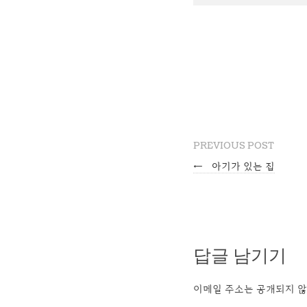
PREVIOUS POST
←
아기가 있는 집
답글 남기기
이메일 주소는 공개되지 않