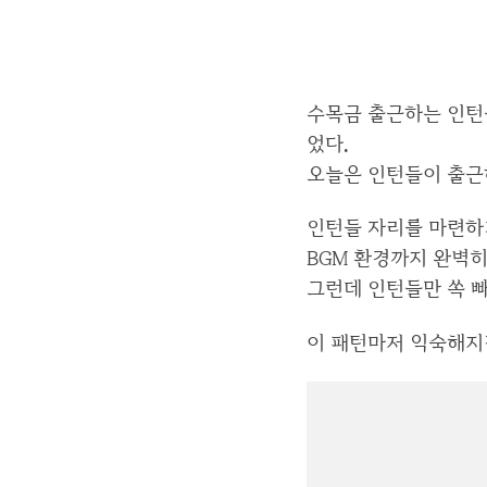
수목금 출근하는 인턴
었다.
오늘은 인턴들이 출근
인턴들 자리를 마련하
BGM 환경까지 완벽히
그런데 인턴들만 쏙 
이 패턴마저 익숙해지