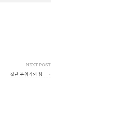
NEXT POST
집단 분위기의 힘
→