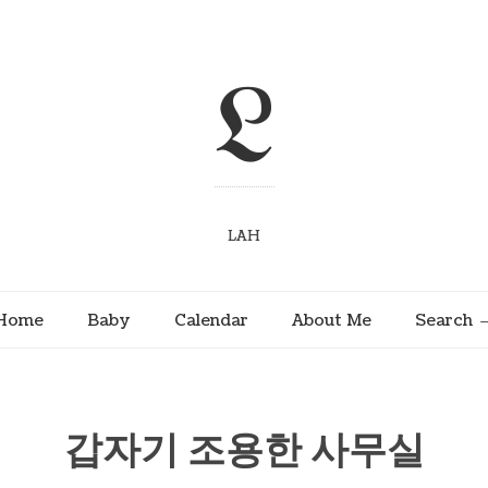
L
LAH
Home
Baby
Calendar
About Me
Search
갑자기 조용한 사무실