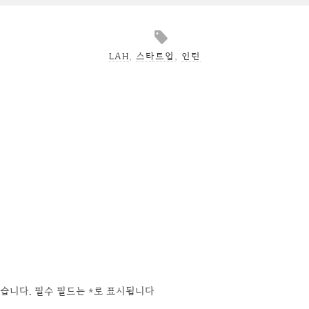
LAH
,
스타트업
,
인턴
습니다.
필수 필드는
*
로 표시됩니다