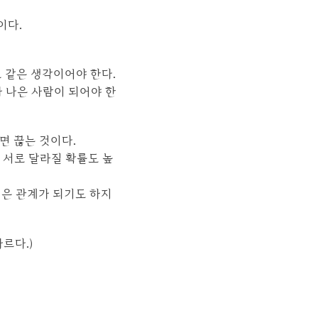
이다.
도 같은 생각이어야 한다.
가 나은 사람이 되어야 한
면 끊는 것이다.
 서로 달라질 확률도 높
깊은 관계가 되기도 하지
르다.)