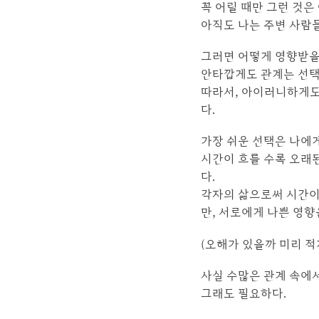
꼭 어릴 때만 그런 것은
아직도 나는 주변 사람
그러면 어떻게 영향받을 
안타깝게도 관계는 선택할
따라서, 아이러니하게도 
다.
가장 쉬운 선택은 나에게
시간이 흐를 수록 오래된
다.
각자의 삶으로써 시간이 
만, 서로에게 나쁜 영향
(오해가 있을까 미리 적
사실 수많은 관계 속에
그래도 필요하다.