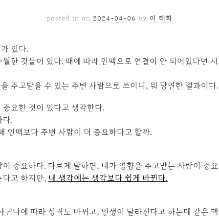
posted in
on
2024-04-06
by
이 태화
가 있다.
수월한 것들이 있다. 때에 따라 인맥으로 연결이 안 되어있다면 
을 주고받을 수 있는 주변 사람으로 쓰이니, 뭐 당연한 결과이다.
 중요한 것이 있다고 생각한다.
하다.
왜 인맥보다 주변 사람이 더 중요하다고 할까.
이 중요하다. 다르게 말하면, 내가 영향을 주고받는 사람이 중요
는다고 하지만,
내 생각에는 생각보다 쉽게 바뀐다.
 사귀냐에 따라 성격도 바뀌고, 인생이 달라진다고 하는데 같은 맥