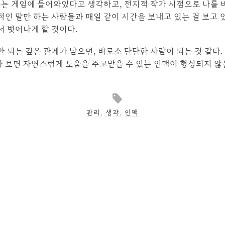
우는 게임에 들어와있다고 생각하고, 전지적 작가 시점으로 나를
적인 말만 하는 사람들과 매일 같이 시간을 보내고 있는 걸 보고 
서 벗어나게 할 것이다.
안 되는 깊은 관계가 남으면, 비로소 단단한 사람이 되는 것 같다.
다 보면 자연스럽게 도움을 주고받을 수 있는 인맥이 형성되지 않
관리
,
생각
,
인맥