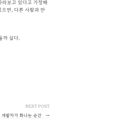
 바라보고 있다고 가정해
있으면, 다른 사람과 만
을까 싶다.
NEXT POST
개발자가 화나는 순간
→