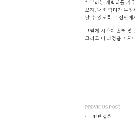
“나”라는 캐릭터를 키
보자. 내 캐릭터가 부정
날 수 있도록 그 집단에
그렇게 시간이 흘러 몇 
그리고 이 과정을 거치
PREVIOUS POST
←
반반 결혼