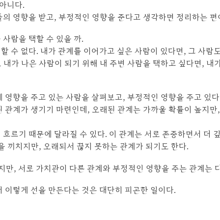
 아니다.
들의 영향을 받고, 부정적인 영향을 준다고 생각하면 정리하는 편
사람을 택할 수 있을 까.
 수 없다. 내가 관계를 이어가고 싶은 사람이 있다면, 그 사람
내가 나은 사람이 되기 위해 내 주변 사람을 택하고 싶다면, 내
 영향을 주고 있는 사람을 살펴보고, 부정적인 영향을 주고 있다
 관계가 생기기 마련인데, 오래된 관계는 가까울 확률이 높지만,
흐르기 때문에 달라질 수 있다. 이 관계는 서로 존중하면서 더 
을 끼치지만, 오래되서 끊지 못하는 관계가 되기도 한다.
지만, 서로 가치관이 다른 관계와 부정적인 영향을 주는 관계는 다
서 이렇게 선을 만든다는 것은 대단히 피곤한 일이다.