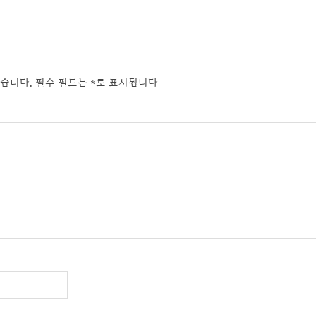
습니다.
필수 필드는
*
로 표시됩니다