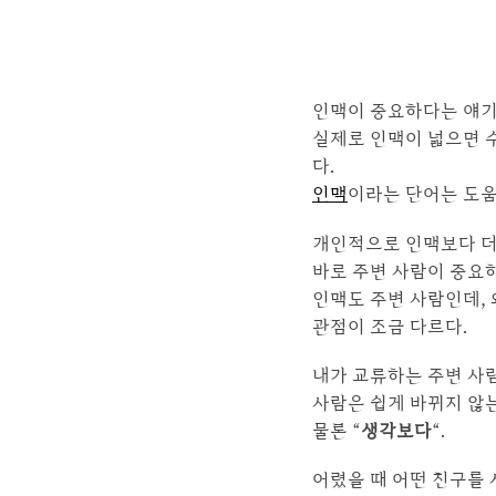
인맥이 중요하다는 얘기
실제로 인맥이 넓으면 
다.
인맥
이라는 단어는 도움
개인적으로 인맥보다 더
바로 주변 사람이 중요
인맥도 주변 사람인데, 
관점이 조금 다르다.
내가 교류하는 주변 사람
사람은 쉽게 바뀌지 않
물론 “
생각보다
“.
어렸을 때 어떤 친구를