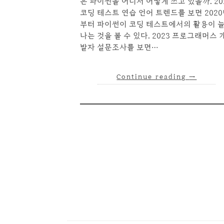
은 파이썬을 어디서 어떻게 쓰고 있을까. 20
코딩 테스트 연습 언어 트렌드를 보면 202
부터 파이썬이 코딩 테스트에서의 활용이 
나는 것을 볼 수 있다. 2023 프로그래머스 
발자 설문조사를 보면…
Continue reading
→