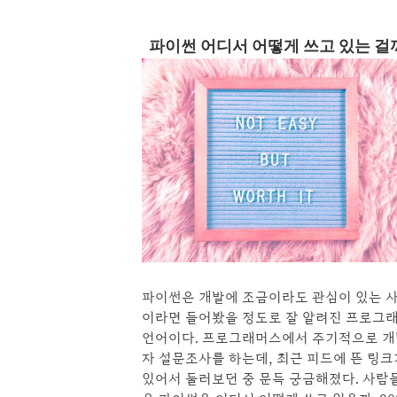
파이썬 어디서 어떻게 쓰고 있는 걸
파이썬은 개발에 조금이라도 관심이 있는 
이라면 들어봤을 정도로 잘 알려진 프로그
언어이다. 프로그래머스에서 주기적으로 
자 설문조사를 하는데, 최근 피드에 뜬 링크
있어서 둘러보던 중 문득 궁금해졌다. 사람