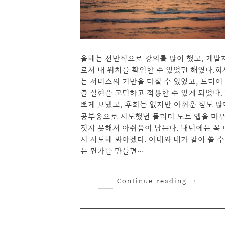
올해는 전반적으로 강의를 많이 했고, 개발
로서 내 위치를 확인할 수 있었던 해였다.회
는 서비스의 기반을 다질 수 있었고, 드디어
출 실현을 고민하고 적용할 수 있게 되었다.
쁘게 보냈고, 후회는 없지만 아쉬운 점도 많
공부용으로 시도했던 플러터 노트 앱을 마
짓지 못해서 아쉬움이 남는다. 내년에는 꼭 
시 시도해 봐야겠다. 아내와 내가 같이 쓸 수
는 뭔가를 만들면…
Continue reading
→