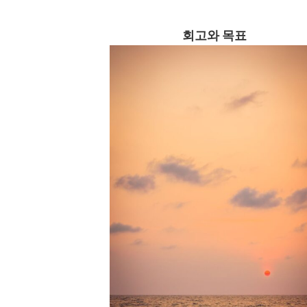
회고와 목표