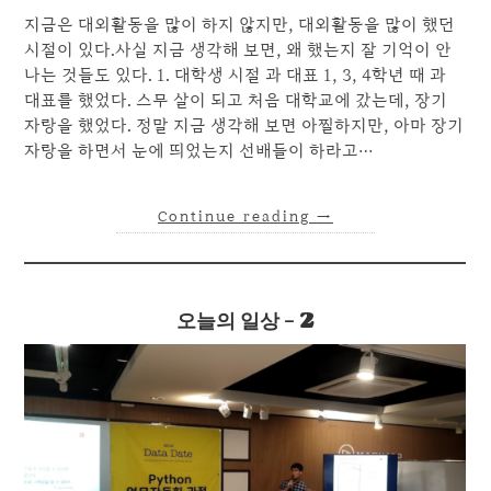
지금은 대외활동을 많이 하지 않지만, 대외활동을 많이 했던
시절이 있다.사실 지금 생각해 보면, 왜 했는지 잘 기억이 안
나는 것들도 있다. 1. 대학생 시절 과 대표 1, 3, 4학년 때 과
대표를 했었다. 스무 살이 되고 처음 대학교에 갔는데, 장기
자랑을 했었다. 정말 지금 생각해 보면 아찔하지만, 아마 장기
자랑을 하면서 눈에 띄었는지 선배들이 하라고…
Continue reading
→
오늘의 일상 – 2