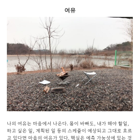
여유
나의 여유는 마음에서 나온다. 몸이 바빠도, 내가 해야 할일,
하고 싶은 일, 계획된 일 등의 스케줄이 예상되고 그대로 흐르
고 있다면 마음의 여유가 있다. 핵심은 예측 가능성에 있는 것