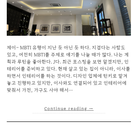
제이~ MBTI 유행이 지난 듯 아닌 듯 하다. 지겹다는 사람도
있고, 여전히 MBTI를 주제로 얘기를 나눌 때가 많다. 나는 계
획과 루틴을 좋아한다. J다. 최근 포스팅을 보면 알겠지만, 인
테리어를 준비하고 있다. 현재 살고 있는 집이 아니라, 이사를
하면서 인테리어를 하는 것이다. 디자인 업체에 턴키로 맡겨
놓고 진행하고 있지만, 이사와도 연결되어 있고 인테리어에
맞춰서 가전, 가구도 사야 해서…
Continue reading
→