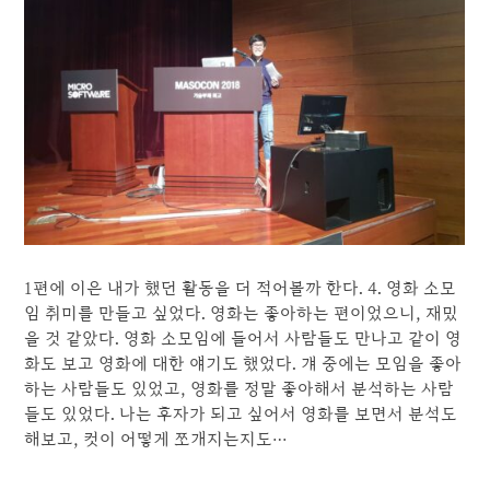
1편에 이은 내가 했던 활동을 더 적어볼까 한다. 4. 영화 소모
임 취미를 만들고 싶었다. 영화는 좋아하는 편이었으니, 재밌
을 것 같았다. 영화 소모임에 들어서 사람들도 만나고 같이 영
화도 보고 영화에 대한 얘기도 했었다. 걔 중에는 모임을 좋아
하는 사람들도 있었고, 영화를 정말 좋아해서 분석하는 사람
들도 있었다. 나는 후자가 되고 싶어서 영화를 보면서 분석도
해보고, 컷이 어떻게 쪼개지는지도…