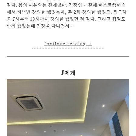
같다. 몸의 여유와는 관계없다. 직장인 시절에 패스트캠퍼스
에서 저녁반 강의를 했었는데, 주 2회 강의를 했었고, 퇴근하
고 7시부터 10시까지 강의를 했었던 것 같다. 그리고 집필도
함께 했었는데 직장을 다니면서…
Continue reading
→
J에게