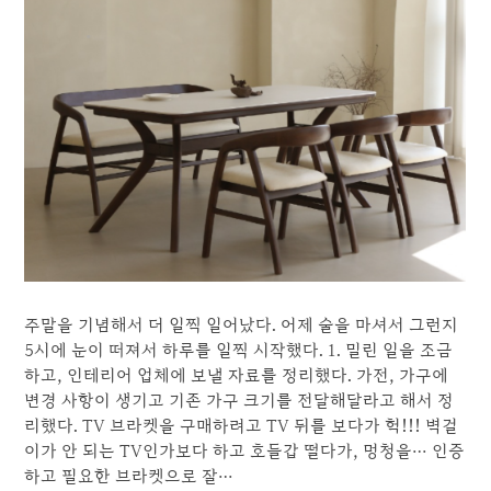
주말을 기념해서 더 일찍 일어났다. 어제 술을 마셔서 그런지
5시에 눈이 떠져서 하루를 일찍 시작했다. 1. 밀린 일을 조금
하고, 인테리어 업체에 보낼 자료를 정리했다. 가전, 가구에
변경 사항이 생기고 기존 가구 크기를 전달해달라고 해서 정
리했다. TV 브라켓을 구매하려고 TV 뒤를 보다가 헉!!! 벽걸
이가 안 되는 TV인가보다 하고 호들갑 떨다가, 멍청을… 인증
하고 필요한 브라켓으로 잘…