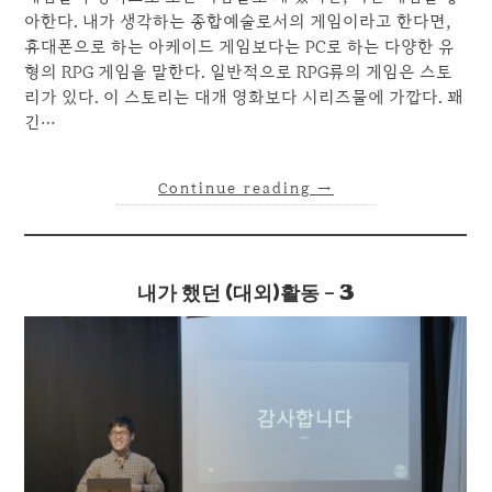
아한다. 내가 생각하는 종합예술로서의 게임이라고 한다면,
휴대폰으로 하는 아케이드 게임보다는 PC로 하는 다양한 유
형의 RPG 게임을 말한다. 일반적으로 RPG류의 게임은 스토
리가 있다. 이 스토리는 대개 영화보다 시리즈물에 가깝다. 꽤
긴…
Continue reading
→
내가 했던 (대외)활동 – 3