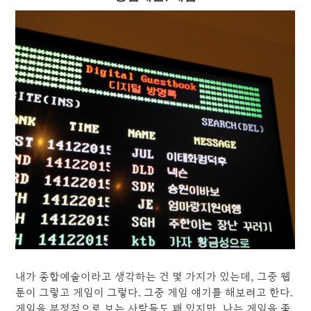
내가 종합예술이라고 생각하는 건 몇 가지가 있는데, 그중 웹
툰이 그렇고 게임이 그렇다. 그중 게임 얘기를 해보려고 한다.
게임을 부정적으로 보는 사람들도 꽤 있지만, 나는 게임을 좋