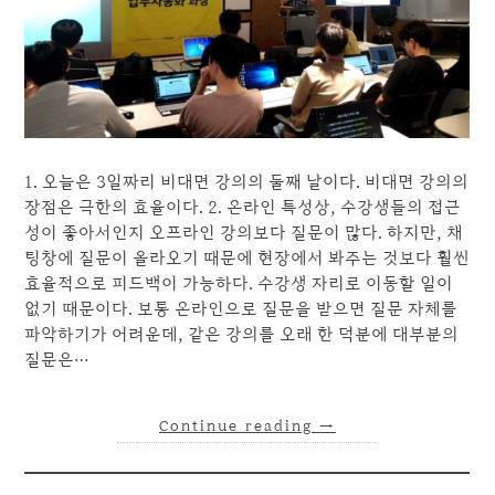
1. 오늘은 3일짜리 비대면 강의의 둘째 날이다. 비대면 강의의
장점은 극한의 효율이다. 2. 온라인 특성상, 수강생들의 접근
성이 좋아서인지 오프라인 강의보다 질문이 많다. 하지만, 채
팅창에 질문이 올라오기 때문에 현장에서 봐주는 것보다 훨씬
효율적으로 피드백이 가능하다. 수강생 자리로 이동할 일이
없기 때문이다. 보통 온라인으로 질문을 받으면 질문 자체를
파악하기가 어려운데, 같은 강의를 오래 한 덕분에 대부분의
질문은…
Continue reading
→