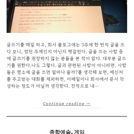
글쓰기를 매일 하고, 회사 블로그에는 3주에 한 번씩 글을 쓰
다 보니, 썼던 주제인지 아닌지 헷갈린다. 글을 쓰는 사람 중
에 글쓰기를 권장하지 않는 분들을 본 적이 없다. 대부분 글쓰
기를 권한다.나도 그렇다. 글과 관련된 사람이 아니라면, 사람
들은 평소에 글을 쓰면 얼마나 쓸까?를 생각해 보면, 메신저
를 주고받는 대화를 제외하면, 이메일이나 회사에서 문서 작
성하는 정도가 아닐까 생각한다. 전적으로 내…
Continue reading
→
종합예술, 게임