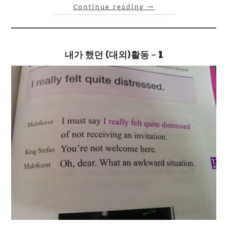
Continue reading
→
내가 했던 (대외)활동 – 1