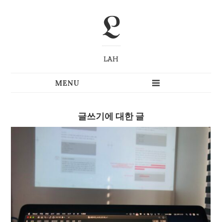
L
LAH
글쓰기에 대한 글