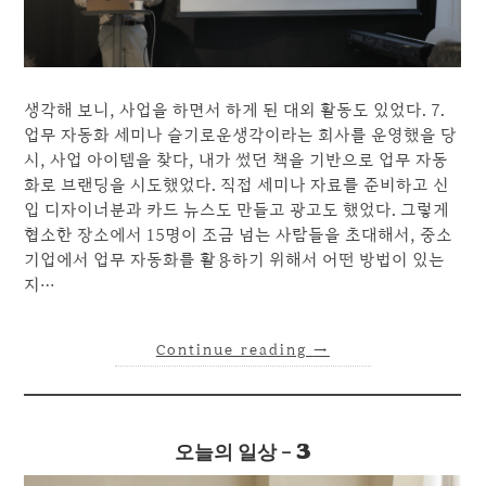
생각해 보니, 사업을 하면서 하게 된 대외 활동도 있었다. 7.
업무 자동화 세미나 슬기로운생각이라는 회사를 운영했을 당
시, 사업 아이템을 찾다, 내가 썼던 책을 기반으로 업무 자동
화로 브랜딩을 시도했었다. 직접 세미나 자료를 준비하고 신
입 디자이너분과 카드 뉴스도 만들고 광고도 했었다. 그렇게
협소한 장소에서 15명이 조금 넘는 사람들을 초대해서, 중소
기업에서 업무 자동화를 활용하기 위해서 어떤 방법이 있는
지…
Continue reading
→
오늘의 일상 – 3