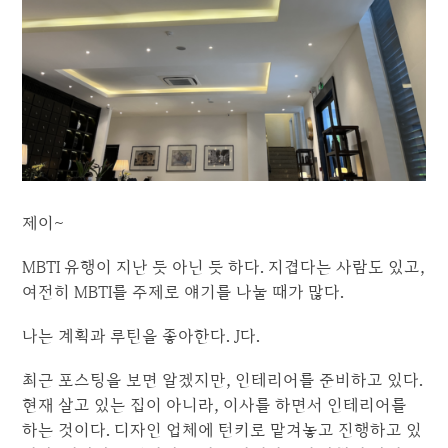
제이~
MBTI 유행이 지난 듯 아닌 듯 하다. 지겹다는 사람도 있고,
여전히 MBTI를 주제로 얘기를 나눌 때가 많다.
나는 계획과 루틴을 좋아한다. J다.
최근 포스팅을 보면 알겠지만, 인테리어를 준비하고 있다.
현재 살고 있는 집이 아니라, 이사를 하면서 인테리어를
하는 것이다. 디자인 업체에 턴키로 맡겨놓고 진행하고 있