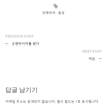
인테리어
,
일상
PREVIOUS POST
←
오펜하이머를 봤다
NEXT POST
여유
→
답글 남기기
이메일 주소는 공개되지 않습니다.
필수 필드는
*
로 표시됩니다