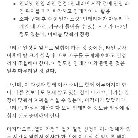
인터넷 인입 라인 점검: 인테리어 시작 전에 인입 라
인 위치를 미리 파악하고 인테리어 시 활용
소파 구매 후 수령 일자 조정: 인테리어가 마무리 단
계일 때 가전, 가구가 들어올 수 있는 시기가 1-2일
정도 있는데, 이때를 맞춰서 진행
그리고 일정을 앞으로 맞춰야 하는 것 중에는, 타일 공사
이후에 방 크기 실측 후 바로 가구를 구매해야 하고 일정
까지 조율해야 한다. 이 정도면 인테리어와 관련된 것은
얼추 마무리될 것 같다.
그런데, 이 과정과 함께 이사 준비도 함께 이루어져야 한
다. 다른 것보다도 현재 살고 있는 집이 나가야, 나가는 일
정에 맞춰서 계획을 세울 수 있는데, 아직이라 답답하다.
그리고, 한정된 예산이다 보니 인테리어 중도금 일정에 맞
춰서 돈도 준비해야 한다.
마지막으로, 엘지 가전의 철거 일정 신청과 이사업체가 오
는 시간을 맞춰서 이사가 한 번에 이뤄질 수 있도록 해야