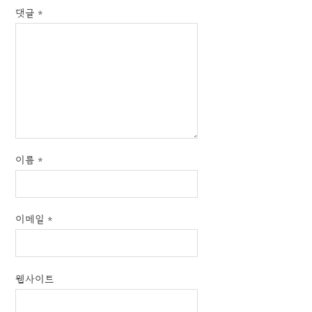
댓글
*
이름
*
이메일
*
웹사이트