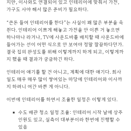
지만, 이사와도 연결되어 있고 인테리어에 맞춰서 가전,
가구도 사야 해서 많은 준비가 필요하다.
“큰돈 들여 인테리어를 한다”는 사실이 꽤 많은 부분을 옥
죈다. 인테리어 이쁘게 해놓고 가전을 안 이쁜 거 놓으면
하나마나 라거나, TV에 사운드바를 배치할 때 사운드바에
들어가는 선이 어떤 식으로 안 보여야 정말 깔끔하다던가.
결국 집의 완성도를 위해 이렇게까지 하게 되고, 이렇게까
지 했을 때 결과가 궁금하긴 하다.
인테리어 얘기를 할 건 아니고, 계획에 대한 얘기다. 회사
일도 매우 매우 많이 쌓여있는 마당에 인테리어와 이사까
지 하려니 여간 바쁜 게 아니다.
이번에 인테리어를 하면서 조율한 일정은 이렇게 있다.
수도 배관 청소 일정 조율: 인테리어 시작 날에 상주
인원도 있고, 실측이 대부분이라 한번에 진행할 수
있음