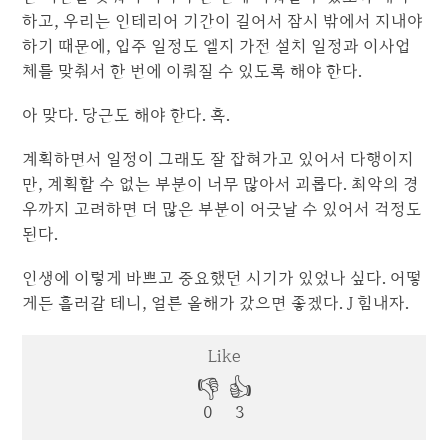
하고, 우리는 인테리어 기간이 길어서 잠시 밖에서 지내야
하기 때문에, 입주 일정도 엘지 가전 설치 일정과 이사업
체를 맞춰서 한 번에 이뤄질 수 있도록 해야 한다.
아 맞다. 당근도 해야 한다. 흑.
계획하면서 일정이 그래도 잘 잡혀가고 있어서 다행이지
만, 계획할 수 없는 부분이 너무 많아서 괴롭다. 최악의 경
우까지 고려하면 더 많은 부분이 어긋날 수 있어서 걱정도
된다.
인생에 이렇게 바쁘고 중요했던 시기가 있었나 싶다. 어떻
게든 흘러갈 테니, 얼른 올해가 갔으면 좋겠다. J 힘내자.