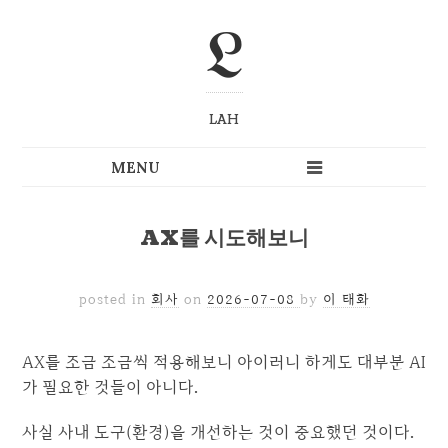
L
LAH
AX를 시도해보니
posted in
회사
on
2026-07-08
by
이 태화
AX를 조금 조금씩 적용해보니 아이러니 하게도 대부분 AI
가 필요한 것들이 아니다.
사실 사내 도구(환경)을 개선하는 것이 중요했던 것이다.