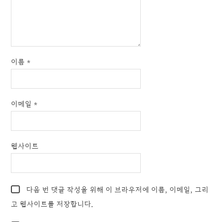
이름
*
이메일
*
웹사이트
다음 번 댓글 작성을 위해 이 브라우저에 이름, 이메일, 그리
고 웹사이트를 저장합니다.