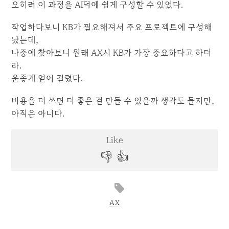
오히려 이 과정을 AI덕에 쉽게 구성할 수 있었다.
작업하다보니 KB가 필요해져서 주요 프로젝트에 구성해
놨는데,
나중에 찾아보니 원래 AX시 KB가 가장 중요하다고 하더
라.
운좋게 얻어 걸렸다.
비용을 더 쓰면 더 좋은 걸 만들 수 있을까 생각도 들지만,
아직은 아니다.
AX