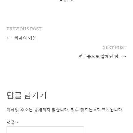
PREVIOUS POST
←
화제의 예능
NEXT POST
편두통으로 알게된 점
→
답글 남기기
이메일 주소는 공개되지 않습니다.
필수 필드는
*
로 표시됩니다
댓글
*