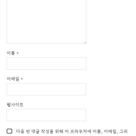
이름
*
이메일
*
웹사이트
다음 번 댓글 작성을 위해 이 브라우저에 이름, 이메일, 그리