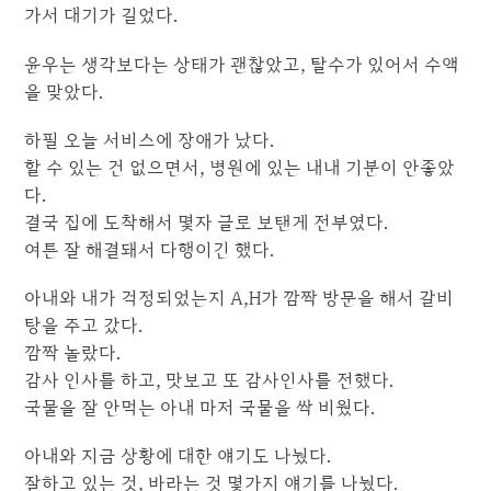
가서 대기가 길었다.
윤우는 생각보다는 상태가 괜찮았고, 탈수가 있어서 수액
을 맞았다.
하필 오늘 서비스에 장애가 났다.
할 수 있는 건 없으면서, 병원에 있는 내내 기분이 안좋았
다.
결국 집에 도착해서 몇자 글로 보탠게 전부였다.
여튼 잘 해결돼서 다행이긴 했다.
아내와 내가 걱정되었는지 A,H가 깜짝 방문을 해서 갈비
탕을 주고 갔다.
깜짝 놀랐다.
감사 인사를 하고, 맛보고 또 감사인사를 전했다.
국물을 잘 안먹는 아내 마저 국물을 싹 비웠다.
아내와 지금 상황에 대한 얘기도 나눴다.
잘하고 있는 것, 바라는 것 몇가지 얘기를 나눴다.