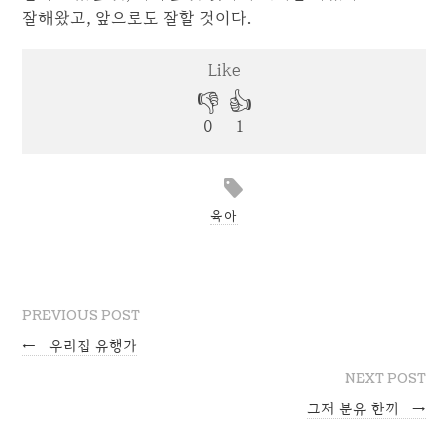
잘해왔고, 앞으로도 잘할 것이다.
육아
PREVIOUS POST
←
우리집 유행가
NEXT POST
그저 분유 한끼
→