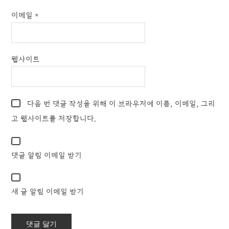
이메일
*
웹사이트
다음 번 댓글 작성을 위해 이 브라우저에 이름, 이메일, 그리
고 웹사이트를 저장합니다.
댓글 알림 이메일 받기
새 글 알림 이메일 받기