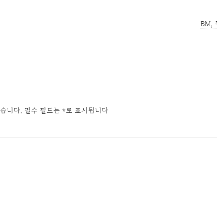
BM,
습니다.
필수 필드는
*
로 표시됩니다