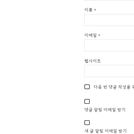
이름
*
이메일
*
웹사이트
다음 번 댓글 작성을 
댓글 알림 이메일 받기
새 글 알림 이메일 받기