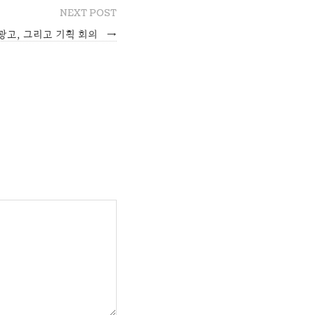
NEXT POST
 광고, 그리고 기획 회의
→