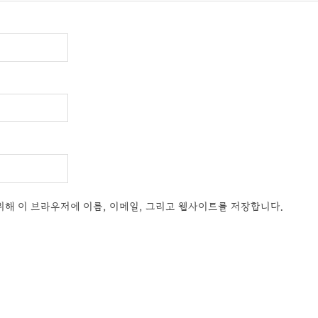
위해 이 브라우저에 이름, 이메일, 그리고 웹사이트를 저장합니다.