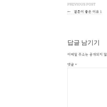
PREVIOUS POST
←
결혼이 좋은 이유 1
답글 남기기
이메일 주소는 공개되지 않
댓글
*