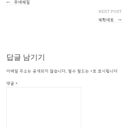
←
무대체질
NEXT POST
계획대로
→
답글 남기기
이메일 주소는 공개되지 않습니다.
필수 필드는
*
로 표시됩니다
댓글
*