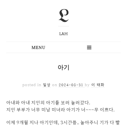
L
LAH
아기
posted in
일상
on
2024-08-31
by
이 태화
아내와 아내 지인의 아기를 보러 놀러갔다.
지인 부부가 너무 미남 미녀라 아기가 너~~~무 이쁘다.
이제 9개월 지나 아기인데, 3시간쯤.. 놀아주니 기가 다 빨