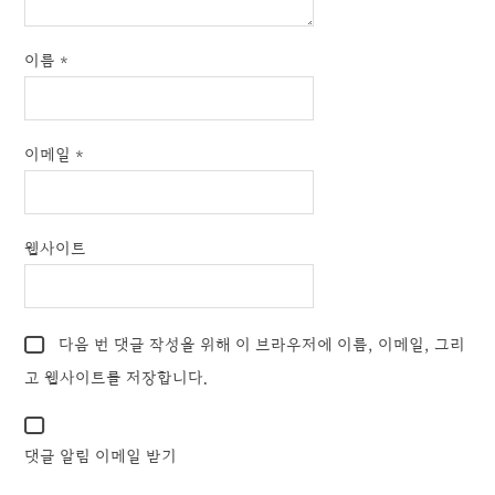
이름
*
이메일
*
웹사이트
다음 번 댓글 작성을 위해 이 브라우저에 이름, 이메일, 그리
고 웹사이트를 저장합니다.
댓글 알림 이메일 받기