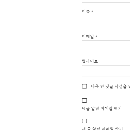
이름
*
이메일
*
웹사이트
다음 번 댓글 작성을 
댓글 알림 이메일 받기
새 글 알림 이메일 받기