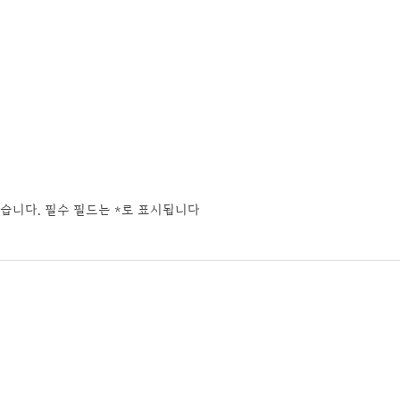
습니다.
필수 필드는
*
로 표시됩니다