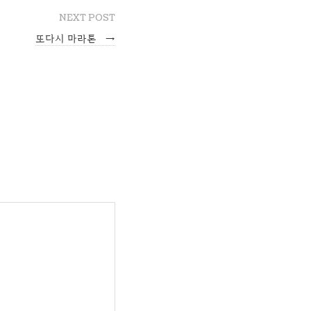
NEXT POST
또다시 마라톤
→