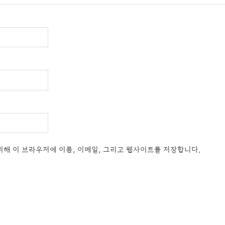
위해 이 브라우저에 이름, 이메일, 그리고 웹사이트를 저장합니다.