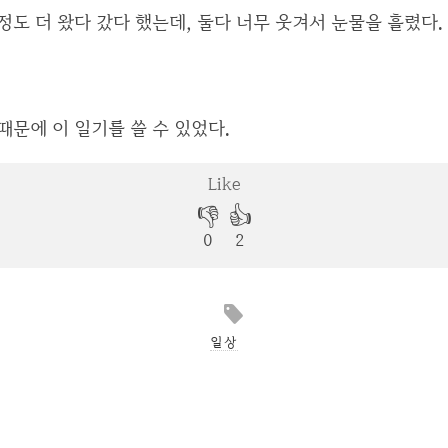
정도 더 왔다 갔다 했는데, 둘다 너무 웃겨서 눈물을 흘렸다.
 때문에 이 일기를 쓸 수 있었다.
일상