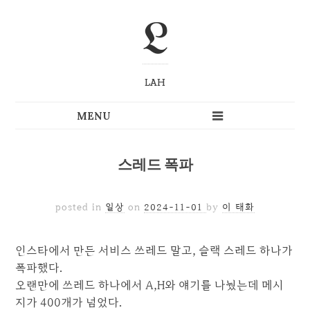
L
LAH
스레드 폭파
posted in
일상
on
2024-11-01
by
이 태화
인스타에서 만든 서비스 쓰레드 말고, 슬랙 스레드 하나가
폭파했다.
오랜만에 쓰레드 하나에서 A,H와 얘기를 나눴는데 메시
지가 400개가 넘었다.