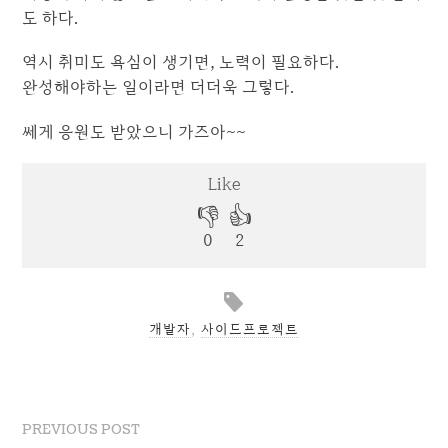
도 하다.
역시 취미도 욕심이 생기면, 노력이 필요하다.
완성해야하는 일이라면 더더욱 그렇다.
쎄게 응원도 받았으니 가즈아~~
개발자
,
사이드프로젝트
PREVIOUS POST