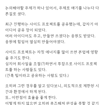
논의해야할 주제가 하나 있어서, 주제로 얘기를 나누다 다
른길로 샜다.
최근 진행하는 사이드 프로젝트를 공유했는데, 갑자기 아
이디어 공유 장이 되었다.
여러 아이디어도 주고, 만들면 쓰겠다는 응원도 받았다.
응원에 힘입어 열심히 만들어야겠다.
사이드 프로젝트는 자칫 에너지를 많이 쓰면 본업에 영향
을 주기도 한다.
심지어 회사일을 조절(?)하면서 투잡으로 사이드 프로젝
트를 하는 사람들도 있다.
(간혹 팁이라고 공유하는 사람도 있다.)
오히려 그런 경우를 알고 있다보니, 의도적으로 제한된 시
간과 환경에서 하게 된다.
또.. 이런점이 효율을 좋게 한다.
이렇게 하지 않으면 오히려 루즈해져 완성을 못할 것 같기