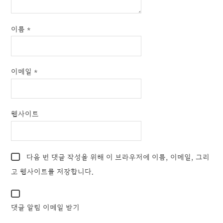
이름
*
이메일
*
웹사이트
다음 번 댓글 작성을 위해 이 브라우저에 이름, 이메일, 그리
고 웹사이트를 저장합니다.
댓글 알림 이메일 받기