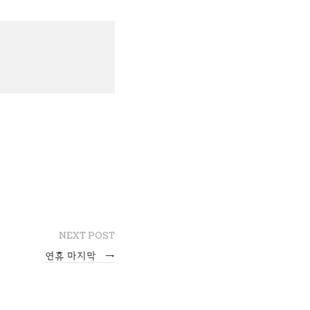
NEXT POST
연휴 마지막
→