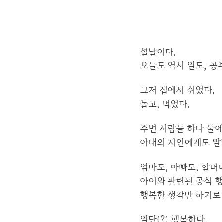
설날이다.
오늘도 역시 일도, 공부
그저 집에서 쉬었다.
놀고, 먹었다.
주변 사람들 하나 둘에
아내의 지인에게도 알
엄마도, 아빠도, 할머
아이와 관련된 공식 
행복한 생각만 하기로 
일단(?) 행복하다.