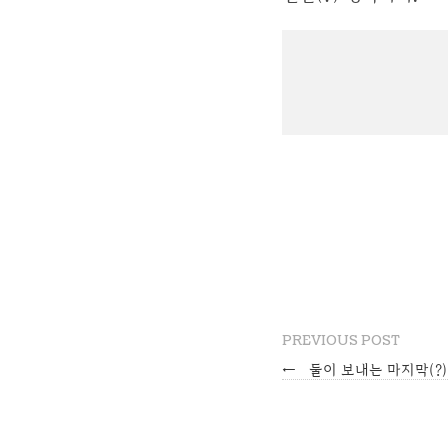
PREVIOUS POST
←
둘이 보내는 마지막(?)