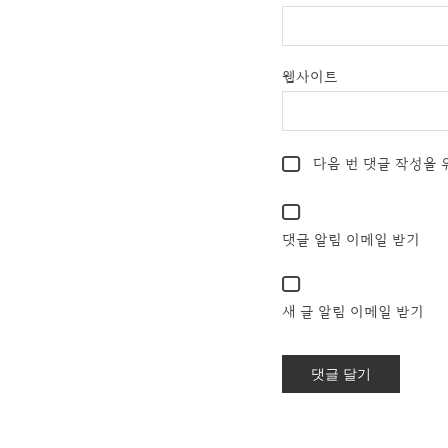
웹사이트
다음 번 댓글 작성을 
댓글 알림 이메일 받기
새 글 알림 이메일 받기