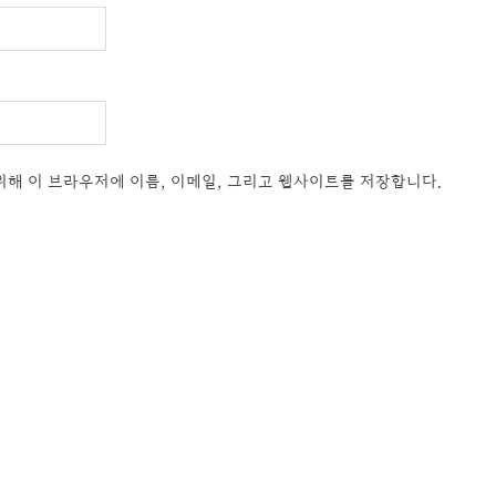
위해 이 브라우저에 이름, 이메일, 그리고 웹사이트를 저장합니다.