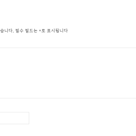
습니다.
필수 필드는
*
로 표시됩니다