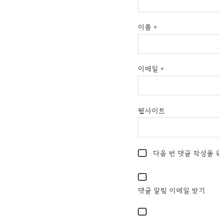
이름
*
이메일
*
웹사이트
다음 번 댓글 작성을 
댓글 알림 이메일 받기