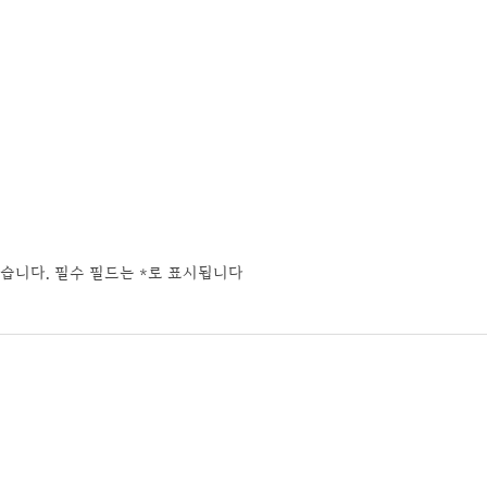
습니다.
필수 필드는
*
로 표시됩니다