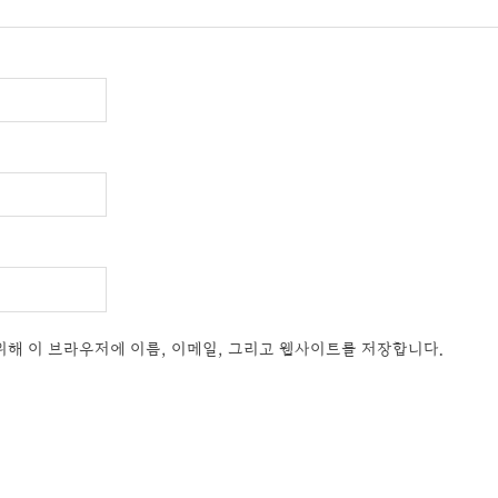
위해 이 브라우저에 이름, 이메일, 그리고 웹사이트를 저장합니다.