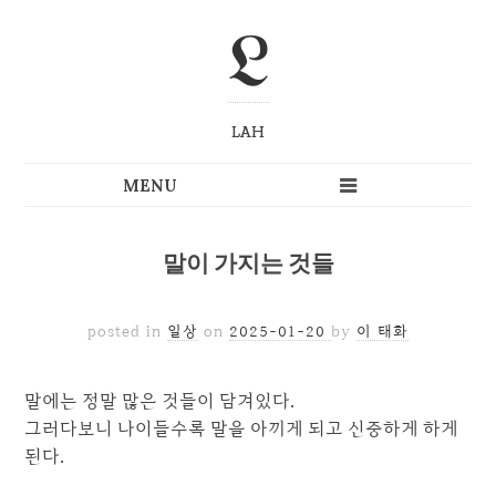
L
LAH
말이 가지는 것들
posted in
일상
on
2025-01-20
by
이 태화
말에는 정말 많은 것들이 담겨있다.
그러다보니 나이들수록 말을 아끼게 되고 신중하게 하게
된다.