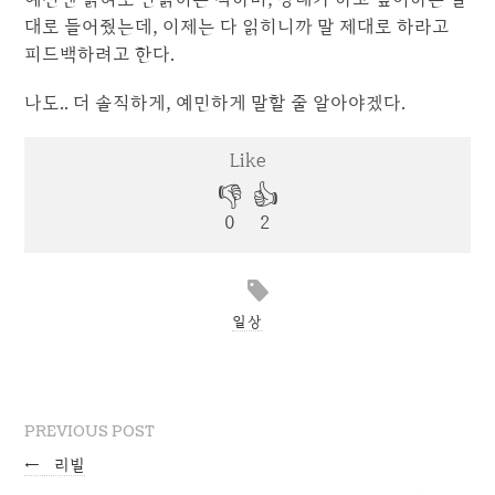
대로 들어줬는데, 이제는 다 읽히니까 말 제대로 하라고
피드백하려고 한다.
나도.. 더 솔직하게, 예민하게 말할 줄 알아야겠다.
일상
PREVIOUS POST
←
리빌