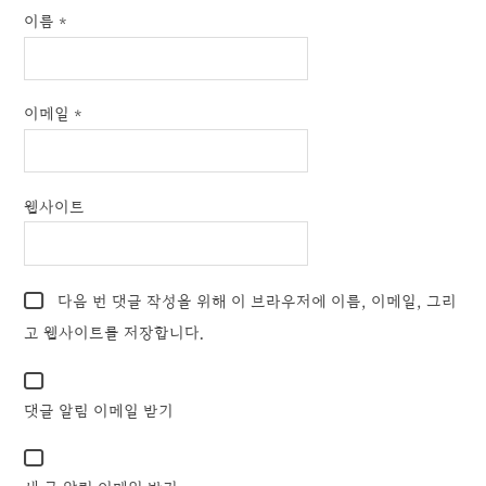
이름
*
이메일
*
웹사이트
다음 번 댓글 작성을 위해 이 브라우저에 이름, 이메일, 그리
고 웹사이트를 저장합니다.
댓글 알림 이메일 받기