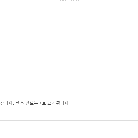
습니다.
필수 필드는
*
로 표시됩니다