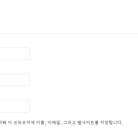
위해 이 브라우저에 이름, 이메일, 그리고 웹사이트를 저장합니다.