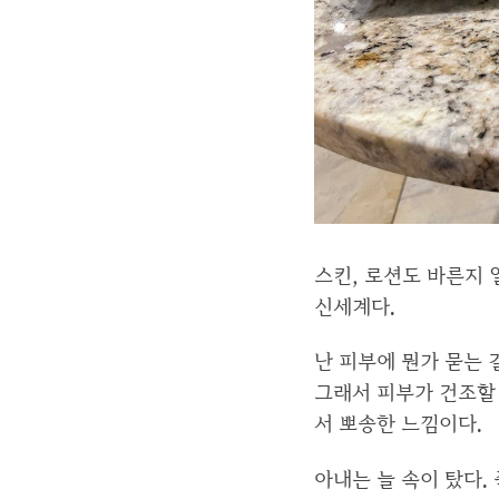
스킨, 로션도 바른지 
신세계다.
난 피부에 뭔가 묻는 
그래서 피부가 건조할 
서 뽀송한 느낌이다.
아내는 늘 속이 탔다.