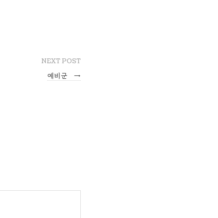
NEXT POST
예비군
→