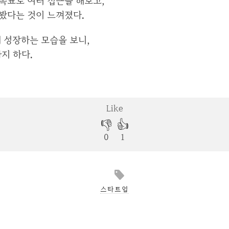
목표로 여러 접근을 해보고,
봤다는 것이 느껴졌다.
 성장하는 모습을 보니,
지 하다.
스타트업