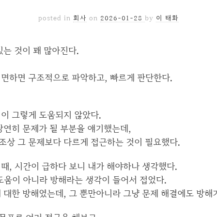
posted in
회사
on
2026-01-28
by
이 태화
있는 것이 꽤 많아진다.
직면하면 구조적으로 파악하고, 빠르게 판단한다.
점이 그렇게 도움되지 않았다.
당연히 문제가 될 부분을 얘기했는데,
조상 그 문제보다 다르게 접근하는 것이 필요했다.
때, 시간이 급하다 보니 내가 해야하나 생각했다.
도움이 아니라 방해라는 생각이 들어서 접었다.
 대한 방해였는데, 그 뿐만아니라 그냥 문제 해결에도 방해