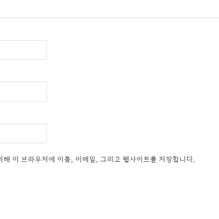
위해 이 브라우저에 이름, 이메일, 그리고 웹사이트를 저장합니다.