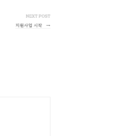
NEXT POST
지원사업 시작
→