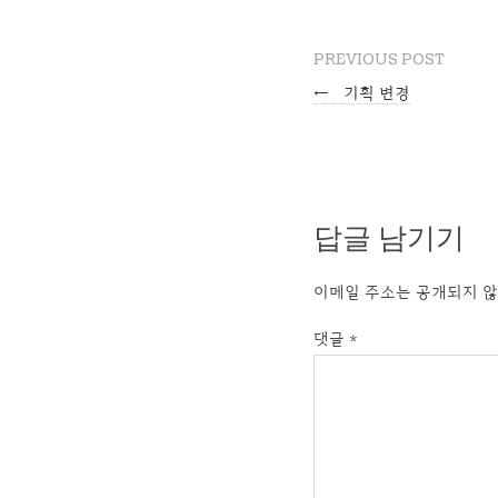
PREVIOUS POST
←
기획 변경
답글 남기기
이메일 주소는 공개되지 않
댓글
*