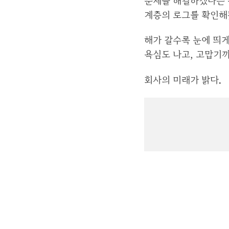
문제를 해결하겠다는 
계층의 로그를 확인해
해가 갈수록 눈에 띄게
욕심도 나고, 고맙기까
회사의 미래가 밝다.