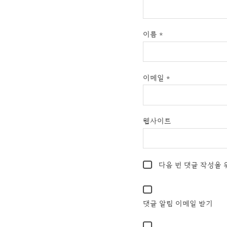
이름
*
이메일
*
웹사이트
다음 번 댓글 작성을 
댓글 알림 이메일 받기