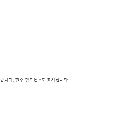
습니다.
필수 필드는
*
로 표시됩니다