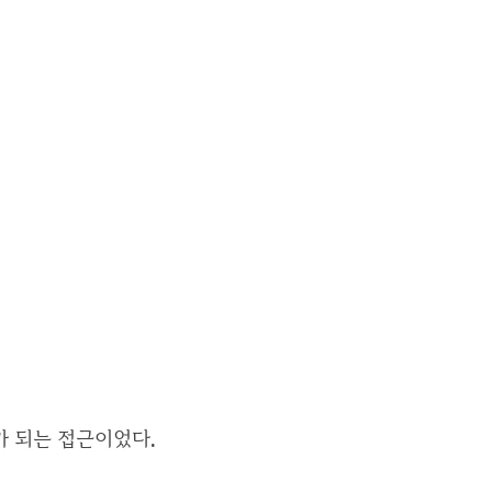
가 되는 접근이었다.