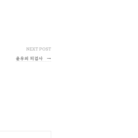
NEXT POST
윤우의 피검사
→