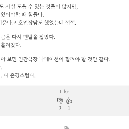
 사실 도울 수 있는 것들이 많지만,
 있어야할 때 힘들다.
 키운다고 호언장담도 했었는데 껄껄.
금은 다시 멘탈을 잡았다.
 흘러갔다.
아 보면 인간극장 나레이션이 깔려야 할 것만 같다.
.
. 다 존경스럽다.