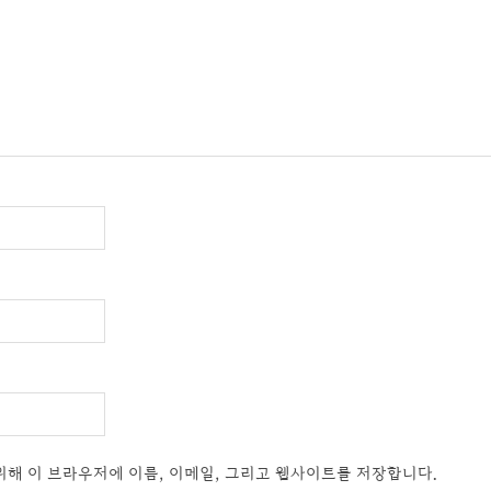
위해 이 브라우저에 이름, 이메일, 그리고 웹사이트를 저장합니다.