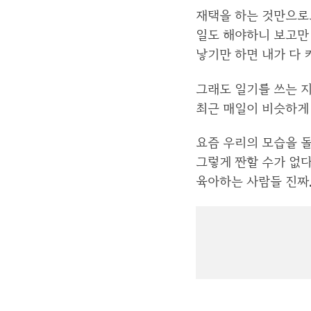
재택을 하는 것만으로도
일도 해야하니 보고만
낳기만 하면 내가 다
그래도 일기를 쓰는 지
최근 매일이 비슷하게
요즘 우리의 모습을 돌
그렇게 짠할 수가 없다
육아하는 사람들 진짜.