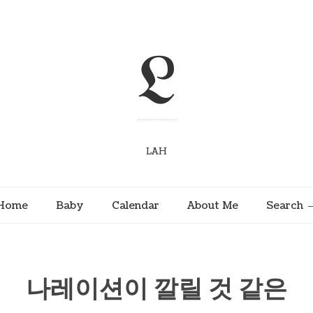
L
LAH
Home
Baby
Calendar
About Me
Search
나레이션이 깔릴 것 같은