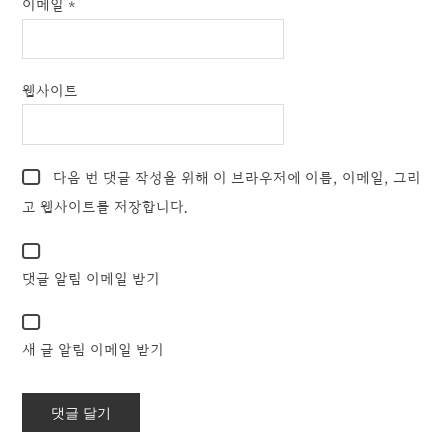
이메일
*
웹사이트
다음 번 댓글 작성을 위해 이 브라우저에 이름, 이메일, 그리
고 웹사이트를 저장합니다.
댓글 알림 이메일 받기
새 글 알림 이메일 받기