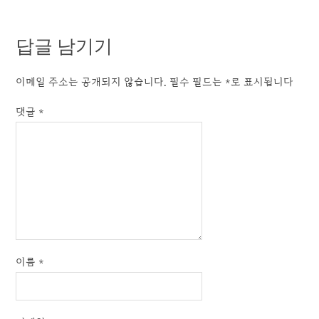
답글 남기기
이메일 주소는 공개되지 않습니다.
필수 필드는
*
로 표시됩니다
댓글
*
이름
*