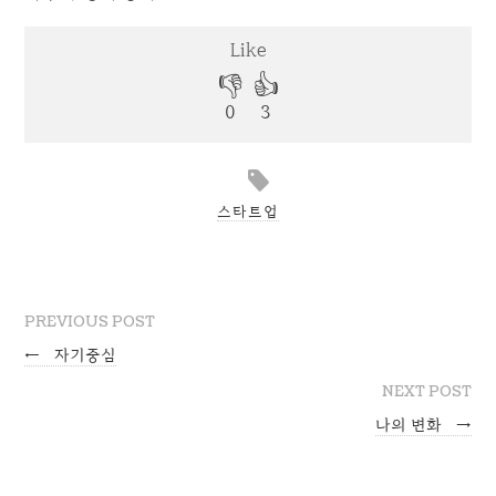
스타트업
PREVIOUS POST
←
자기중심
NEXT POST
나의 변화
→