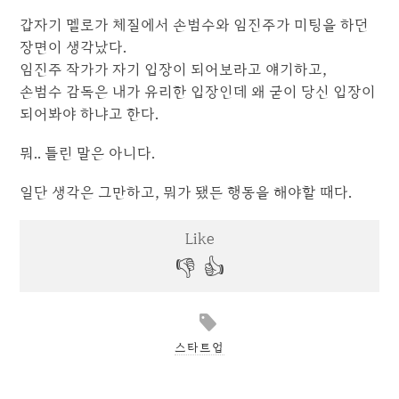
갑자기 멜로가 체질에서 손범수와 임진주가 미팅을 하던
장면이 생각났다.
임진주 작가가 자기 입장이 되어보라고 얘기하고,
손범수 감독은 내가 유리한 입장인데 왜 굳이 당신 입장이
되어봐야 하냐고 한다.
뭐.. 틀린 말은 아니다.
일단 생각은 그만하고, 뭐가 됐든 행동을 해야할 때다.
스타트업