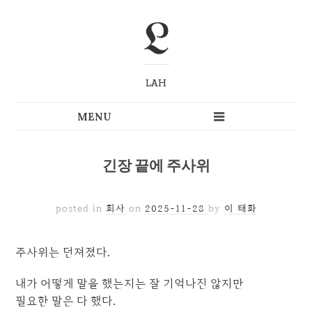
L
LAH
긴장 끝에 주사위
posted in
회사
on
2025-11-28
by
이 태화
주사위는 던져졌다.
내가 어떻게 말을 했는지는 잘 기억나진 않지만
필요한 말은 다 했다.