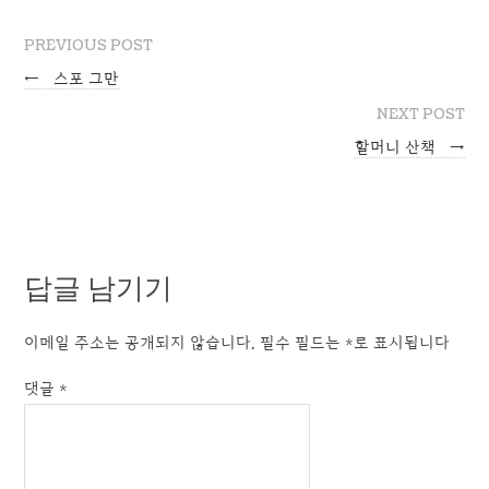
PREVIOUS POST
←
스포 그만
NEXT POST
할머니 산책
→
답글 남기기
이메일 주소는 공개되지 않습니다.
필수 필드는
*
로 표시됩니다
댓글
*