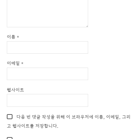
이름
*
이메일
*
웹사이트
다음 번 댓글 작성을 위해 이 브라우저에 이름, 이메일, 그리
고 웹사이트를 저장합니다.