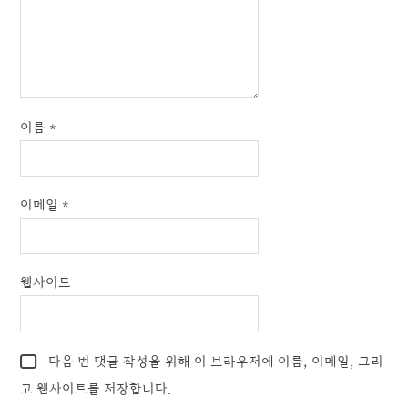
이름
*
이메일
*
웹사이트
다음 번 댓글 작성을 위해 이 브라우저에 이름, 이메일, 그리
고 웹사이트를 저장합니다.