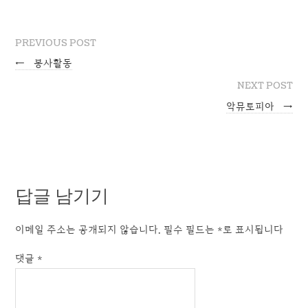
PREVIOUS POST
←
봉사활동
NEXT POST
악뮤토피아
→
답글 남기기
이메일 주소는 공개되지 않습니다.
필수 필드는
*
로 표시됩니다
댓글
*