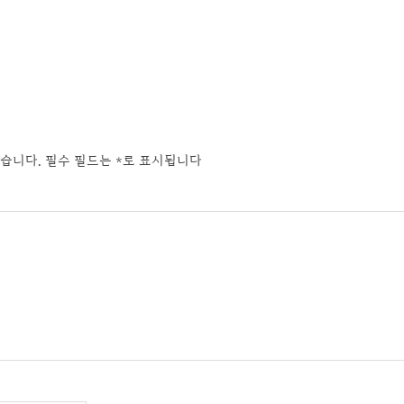
습니다.
필수 필드는
*
로 표시됩니다