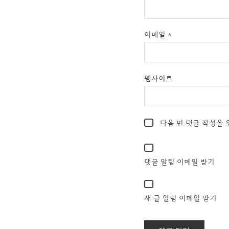
이메일
*
웹사이트
다음 번 댓글 작성을 
댓글 알림 이메일 받기
새 글 알림 이메일 받기