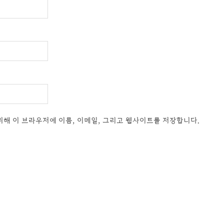
위해 이 브라우저에 이름, 이메일, 그리고 웹사이트를 저장합니다.