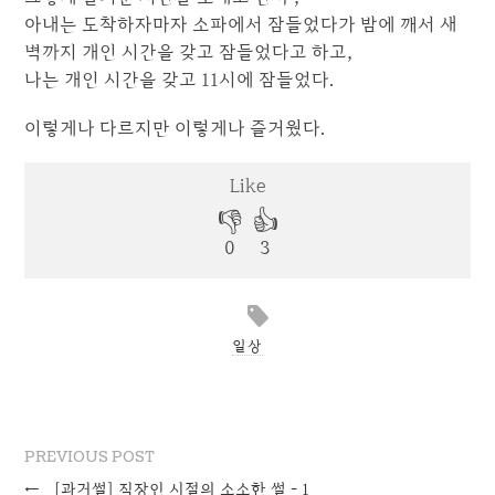
아내는 도착하자마자 소파에서 잠들었다가 밤에 깨서 새
벽까지 개인 시간을 갖고 잠들었다고 하고,
나는 개인 시간을 갖고 11시에 잠들었다.
이렇게나 다르지만 이렇게나 즐거웠다.
일상
PREVIOUS POST
←
[과거썰] 직장인 시절의 소소한 썰 – 1