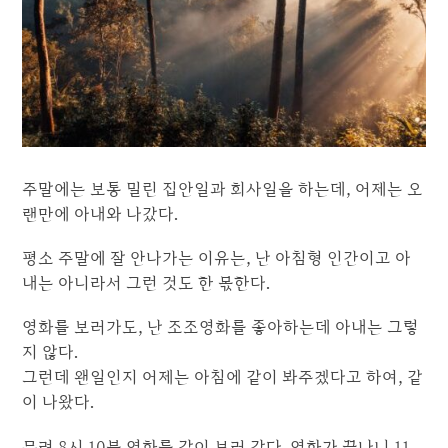
주말에는 보통 밀린 집안일과 회사일을 하는데, 어제는 오
랜만에 아내와 나갔다.
평소 주말에 잘 안나가는 이유는, 난 아침형 인간이고 아
내는 아니라서 그런 것도 한 몫한다.
영화를 보러가도, 난 조조영화를 좋아하는데 아내는 그렇
지 않다.
그런데 왠일인지 어제는 아침에 같이 봐주겠다고 하여, 같
이 나왔다.
무려 8시 10분 영화를 같이 보러 갔다. 영화가 끝나니 11