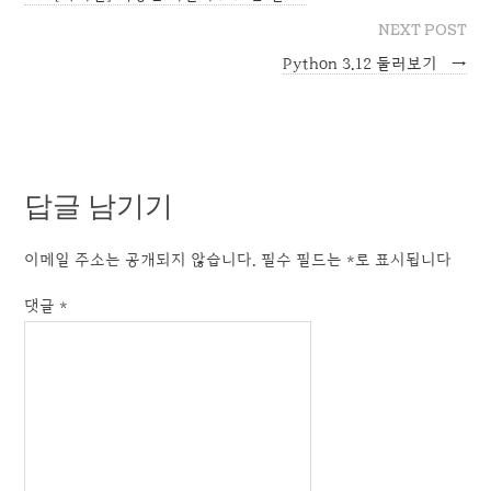
NEXT POST
Python 3.12 둘러보기
→
답글 남기기
이메일 주소는 공개되지 않습니다.
필수 필드는
*
로 표시됩니다
댓글
*