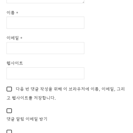
이름
*
이메일
*
웹사이트
다음 번 댓글 작성을 위해 이 브라우저에 이름, 이메일, 그리
고 웹사이트를 저장합니다.
댓글 알림 이메일 받기