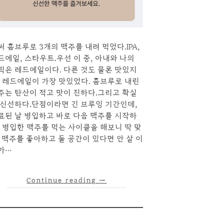
써 홈브루로 3개의 맥주를 내려 먹었다.IPA,
드에일, 스타우트.우선 이 중, 아내와 나의
픽은 레드에일이다. 다른 것도 물론 맛있지
, 레드에일이 가장 맛있었다. 홈브루로 내린
주는 탄산이 적고 맛이 진하다.그리고 확실
 신선하다.단점이라면 긴 브루잉 기간인데,
료된 날 병입하고 바로 다음 맥주를 시작하
, 병입한 맥주를 먹는 사이클을 해보니 딱 맞
. 맥주를 좋아하고 둘 공간이 있다면 안 살 이
가…
Continue reading
→