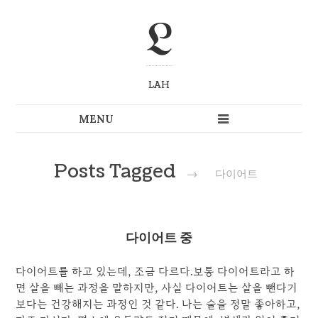
L
LAH
Posts Tagged
→
다이어트
다이어트 중
다이어트를 하고 있는데, 조금 다르다.보통 다이어트라고 하
면 살을 빼는 과정을 말하지만, 사실 다이어트는 살을 뺀다기
보다는 건강해지는 과정인 것 같다. 나는 술을 정말 좋아하고,