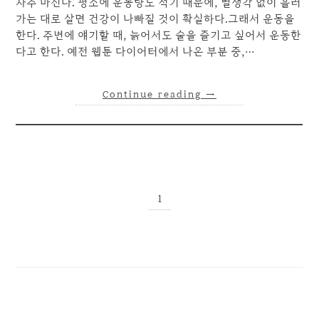
자주 마신다. 평소에 운동량도 적기 때문에, 별생각 없이 흘러
가는 대로 살면 건강이 나빠질 것이 확실하다.그래서 운동을
한다. 주변에 얘기할 때, 늙어서도 술을 즐기고 싶어서 운동한
다고 한다. 예전 웹툰 다이어터에서 나온 부분 중,…
Continue reading
→
1