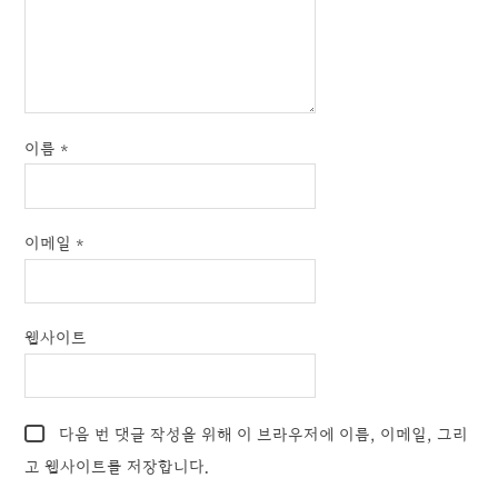
이름
*
이메일
*
웹사이트
다음 번 댓글 작성을 위해 이 브라우저에 이름, 이메일, 그리
고 웹사이트를 저장합니다.