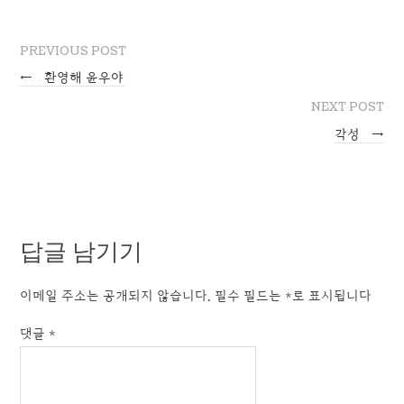
PREVIOUS POST
←
환영해 윤우야
NEXT POST
각성
→
답글 남기기
이메일 주소는 공개되지 않습니다.
필수 필드는
*
로 표시됩니다
댓글
*