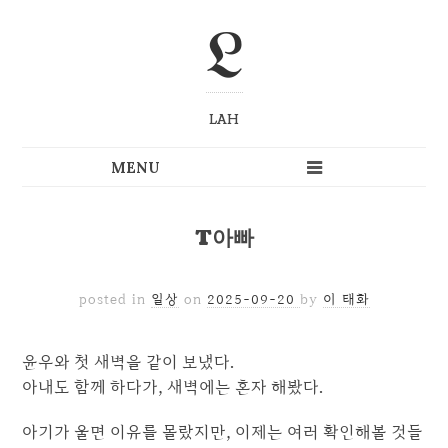
L
LAH
T아빠
posted in
일상
on
2025-09-20
by
이 태화
윤우와 첫 새벽을 같이 보냈다.
아내도 함께 하다가, 새벽에는 혼자 해봤다.
아기가 울면 이유를 몰랐지만, 이제는 여러 확인해볼 것들