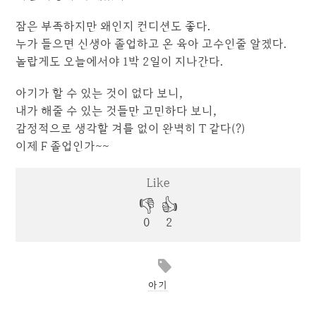
잠은 부족하지만 왜인지 컨디션도 좋다.
누가 들으면 신생아 졸업하고 온 육아 고수인줄 알겠다.
놀랍게도 오늘에서야 1박 2일이 지나간다.
아기가 할 수 있는 것이 없다 보니,
내가 해줄 수 있는 것들만 고민하다 보니,
감정적으로 생각할 겨를 없이 완벽히 T 같다(?)
이제 F 졸업인가~~
아기