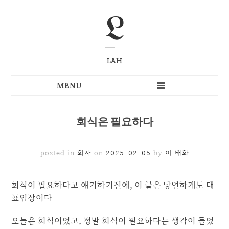
L
LAH
회식은 필요하다
posted in
회사
on
2025-02-05
by
이 태화
회식이 필요하다고 얘기하기전에, 이 글은 당연하게도 대
표입장이다
오늘은 회식이었고, 정말 회식이 필요하다는 생각이 들었