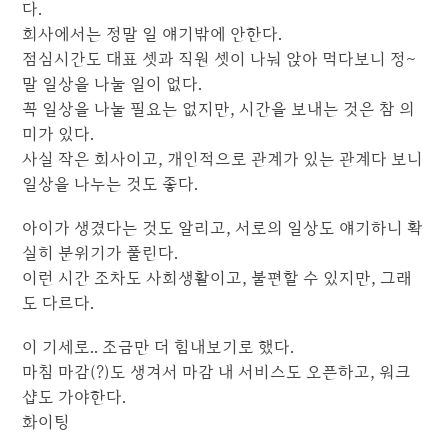
다.
회사에서는 정말 일 얘기밖에 안한다.
점심시간도 대표 셋과 직원 셋이 나눠 앉아 먹다보니 정~
말 일상을 나눌 일이 없다.
꼭 일상을 나눌 필요는 없지만, 시간을 보내는 것은 참 의
미가 있다.
사실 작은 회사이고, 개인적으로 관계가 있는 관계다 보니
일상을 나누는 것도 좋다.
아이가 생겼다는 것도 알리고, 서로의 일상도 얘기하니 확
실히 분위기가 풀린다.
이런 시간 조차도 사회생활이고, 불편할 수 있지만, 그래
도 다르다.
이 기세로.. 조금만 더 힘내보기로 했다.
마침 마감(?)도 생겨서 마감 내 서비스도 오픈하고, 워크
샵도 가야한다.
화이팅