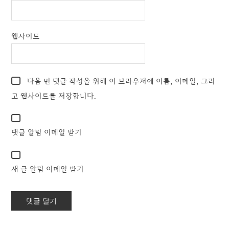
웹사이트
다음 번 댓글 작성을 위해 이 브라우저에 이름, 이메일, 그리
고 웹사이트를 저장합니다.
댓글 알림 이메일 받기
새 글 알림 이메일 받기