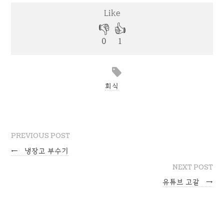
회식
PREVIOUS POST
←
냉장고 부수기
NEXT POST
유튜브 고갈
→