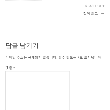
NEXT POST
집이 최고
→
답글 남기기
이메일 주소는 공개되지 않습니다.
필수 필드는
*
로 표시됩니다
댓글
*