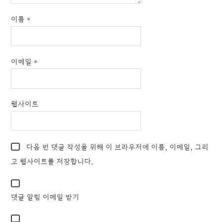
이름
*
이메일
*
웹사이트
다음 번 댓글 작성을 위해 이 브라우저에 이름, 이메일, 그리
고 웹사이트를 저장합니다.
댓글 알림 이메일 받기