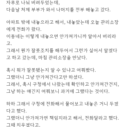
자루로 나눠 버려두었는데,
다음날 처제 부부가 와서 나머지를 전부 해놓고 갔다.
아파트 밖에 내놓으라고 해서, 내놓았는데 오늘 관리소장
에게 전화가 왔다.
이동네는 이렇게 내놓으면 안가져가니까 알아서 버리라
고.
그래서 뭔가 잘못조치를 해두어서 그런가 싶어서 알겠다
고 하고 갔는데, 마침 관리소장을 만났다.
혹시 뭐가 잘못됐는지 알 수 있냐고 여쭤봤다.
그랬더니 그냥 안가져간다고만 하셨다.
그래서, 혹시 구청에서 나왔는데 확인하고 안가져간건지,
그냥 하는 얘긴지 여쭤보니 과거에 그랬다는 것이다.
하하 그래서 구청에 전화해서 물어보고 내놓은 거니 두겠
다고 했다.
그랬더니 안가져가면 책임지라고 해서, 전화달라고 했다.
그때 치우겠다고.