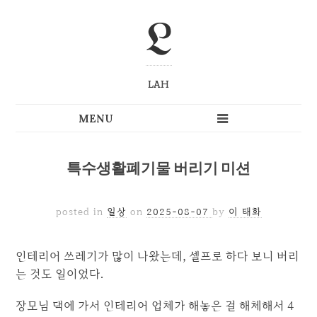
L
LAH
특수생활폐기물 버리기 미션
posted in
일상
on
2025-08-07
by
이 태화
인테리어 쓰레기가 많이 나왔는데, 셀프로 하다 보니 버리
는 것도 일이었다.
장모님 댁에 가서 인테리어 업체가 해놓은 걸 해체해서 4