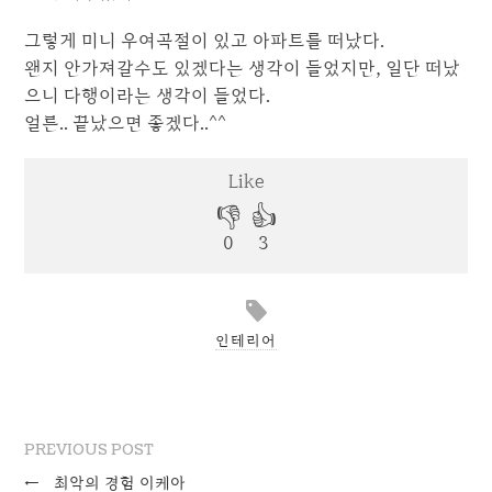
그렇게 미니 우여곡절이 있고 아파트를 떠났다.
왠지 안가져갈수도 있겠다는 생각이 들었지만, 일단 떠났
으니 다행이라는 생각이 들었다.
얼른.. 끝났으면 좋겠다..^^
인테리어
PREVIOUS POST
←
최악의 경험 이케아